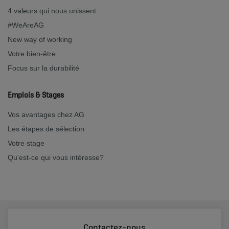
4 valeurs qui nous unissent
#WeAreAG
New way of working
Votre bien-être
Focus sur la durabilité
Emplois & Stages
Vos avantages chez AG
Les étapes de sélection
Votre stage
Qu'est-ce qui vous intéresse?
Contactez-nous