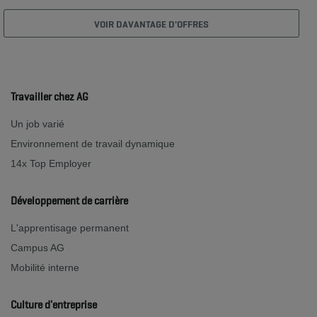
VOIR DAVANTAGE D'OFFRES
Travailler chez AG
Un job varié
Environnement de travail dynamique
14x Top Employer
Développement de carrière
L'apprentisage permanent
Campus AG
Mobilité interne
Culture d'entreprise