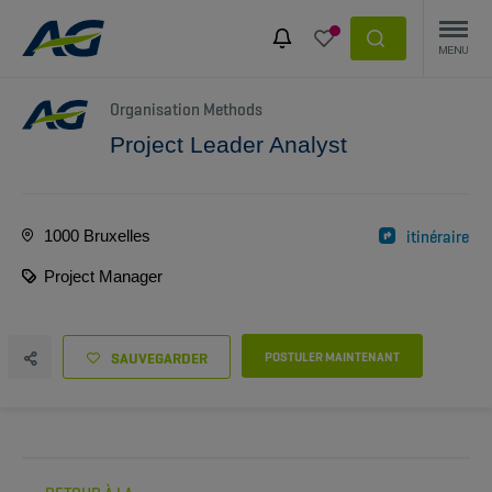
Organisation Methods
Project Leader Analyst
1000 Bruxelles
itinéraire
Project Manager
SAUVEGARDER
POSTULER MAINTENANT