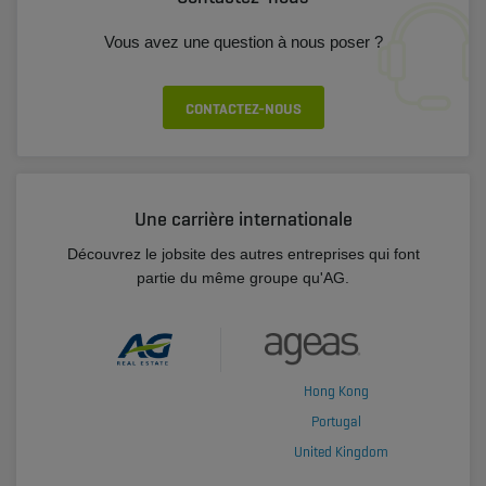
Vous avez une question à nous poser ?
CONTACTEZ-NOUS
Une carrière internationale
Découvrez le jobsite des autres entreprises qui font
partie du même groupe qu'AG.
Hong Kong
Portugal
United Kingdom