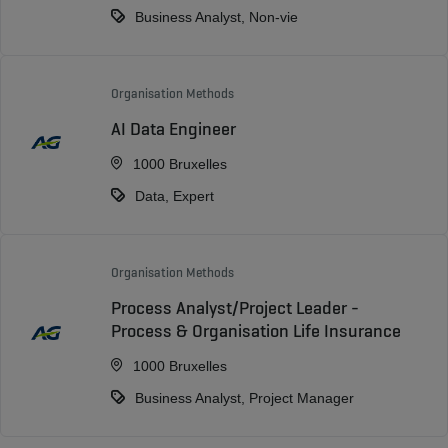
Business Analyst, Non-vie
Organisation Methods
AI Data Engineer
1000 Bruxelles
Data, Expert
Organisation Methods
Process Analyst/Project Leader -
Process & Organisation Life Insurance
1000 Bruxelles
Business Analyst, Project Manager