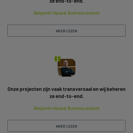
ze end-to-end.
Benjamin Hazard, Business analyst
MEER LEZEN
Onze projecten zijn vaak transversaal en wij beheren
ze end-to-end.
Benjamin Hazard, Business analyst
MEER LEZEN