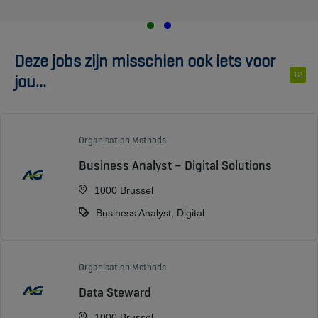
Deze jobs zijn misschien ook iets voor
12
jou...
Organisation Methods
Business Analyst – Digital Solutions
1000 Brussel
Business Analyst, Digital
Organisation Methods
Data Steward
1000 Brussel