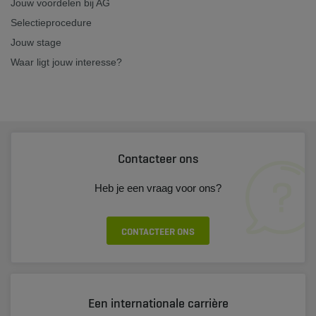
Jouw voordelen bij AG
Selectieprocedure
Jouw stage
Waar ligt jouw interesse?
Contacteer ons
Heb je een vraag voor ons?
CONTACTEER ONS
Een internationale carrière