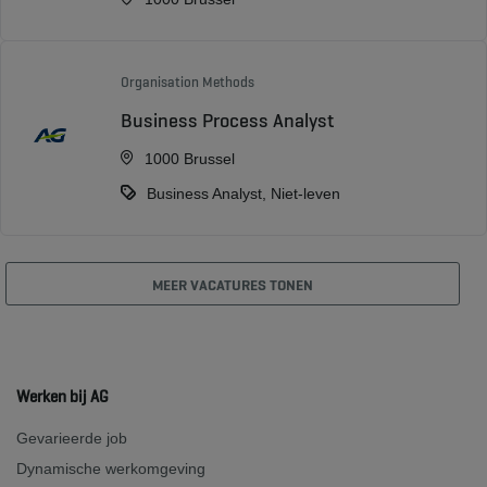
Organisation Methods
Business Process Analyst
1000 Brussel
Business Analyst, Niet-leven
MEER VACATURES TONEN
Werken bij AG
Gevarieerde job
Dynamische werkomgeving