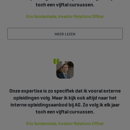
toch een vijftal cursussen.
Kris Vanderstede, Investor Relations Officer
MEER LEZEN
Onze expertise is zo specifiek dat ik vooral externe
opleidingen volg. Maar ik kijk ook altijd naar het
interne opleidingsaanbod bij AG. Zo volg ik elk jaar
toch een vijftal cursussen.
Kris Vanderstede, Investor Relations Officer