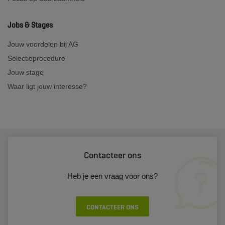
Jobs & Stages
Jouw voordelen bij AG
Selectieprocedure
Jouw stage
Waar ligt jouw interesse?
Contacteer ons
Heb je een vraag voor ons?
CONTACTEER ONS