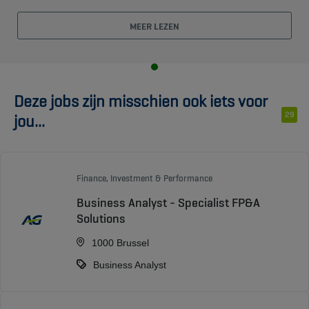
MEER LEZEN
Deze jobs zijn misschien ook iets voor
29
jou...
Finance, Investment & Performance
Business Analyst - Specialist FP&A
Solutions
1000 Brussel
Business Analyst