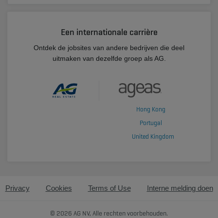
Een internationale carrière
Ontdek de jobsites van andere bedrijven die deel
uitmaken van dezelfde groep als AG.
Hong Kong
Portugal
United Kingdom
Privacy
Cookies
Terms of Use
Interne melding doen
© 2026 AG NV, Alle rechten voorbehouden.