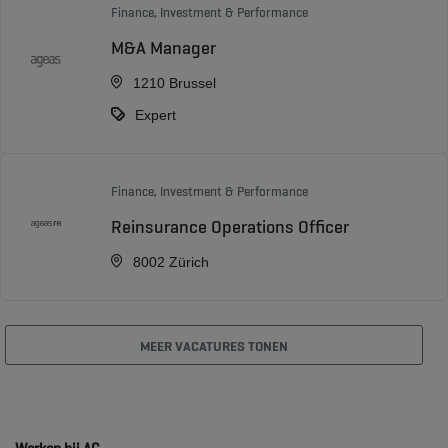
Finance, Investment & Performance
M&A Manager
1210 Brussel
Expert
Finance, Investment & Performance
Reinsurance Operations Officer
8002 Zürich
MEER VACATURES TONEN