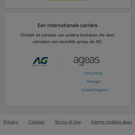
Een internationale carrière
Ontdek de jobsites van andere bedrijven die deel
uitmaken van dezelfde groep als AG.
Hong Kong
Portugal
United Kingdom
Privacy
Cookies
Terms of Use
Interne melding doen