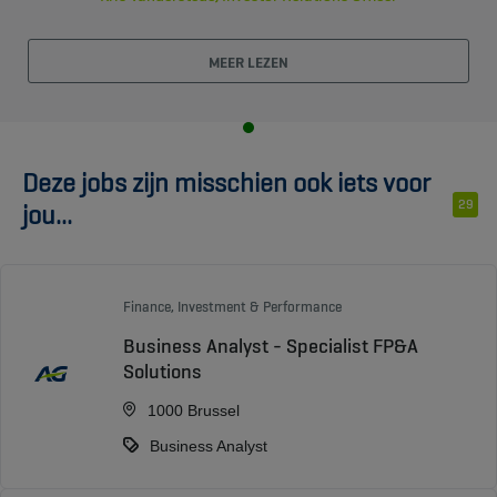
MEER LEZEN
Deze jobs zijn misschien ook iets voor
29
jou...
Finance, Investment & Performance
Business Analyst - Specialist FP&A
Solutions
1000 Brussel
Business Analyst