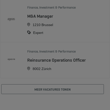
Finance, Investment & Performance
M&A Manager
1210 Brussel
Expert
Finance, Investment & Performance
Reinsurance Operations Officer
8002 Zürich
MEER VACATURES TONEN