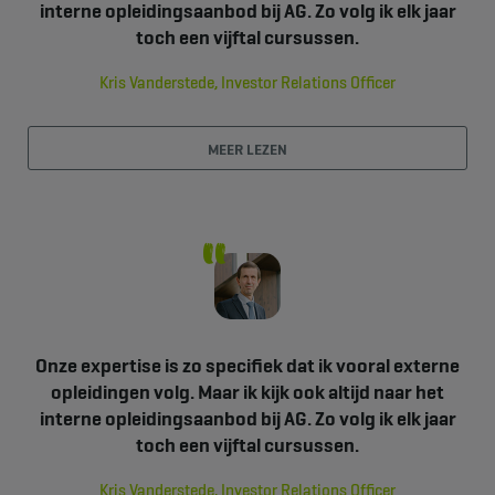
interne opleidingsaanbod bij AG. Zo volg ik elk jaar
toch een vijftal cursussen.
Kris Vanderstede, Investor Relations Officer
MEER LEZEN
Onze expertise is zo specifiek dat ik vooral externe
opleidingen volg. Maar ik kijk ook altijd naar het
interne opleidingsaanbod bij AG. Zo volg ik elk jaar
toch een vijftal cursussen.
Kris Vanderstede, Investor Relations Officer