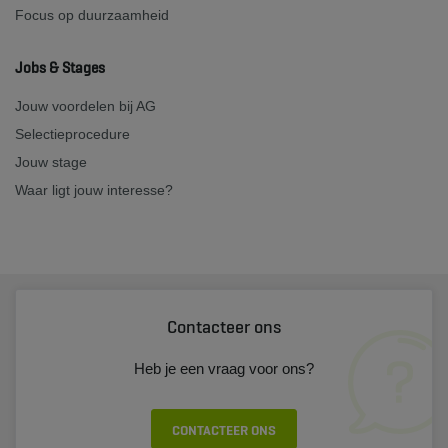
Focus op duurzaamheid
Jobs & Stages
Jouw voordelen bij AG
Selectieprocedure
Jouw stage
Waar ligt jouw interesse?
Contacteer ons
Heb je een vraag voor ons?
CONTACTEER ONS