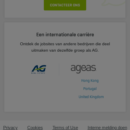
CONTACTEER ONS
Een internationale carrière
Ontdek de jobsites van andere bedrijven die deel
uitmaken van dezelfde groep als AG.
Hong Kong
Portugal
United Kingdom
Privacy
Cookies
Terms of Use
Interne melding doen