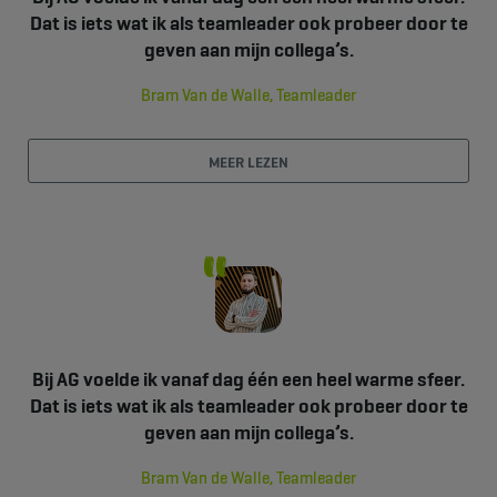
Dat is iets wat ik als teamleader ook probeer door te
geven aan mijn collega’s.
Bram Van de Walle, Teamleader
MEER LEZEN
Bij AG voelde ik vanaf dag één een heel warme sfeer.
Dat is iets wat ik als teamleader ook probeer door te
geven aan mijn collega’s.
Bram Van de Walle, Teamleader