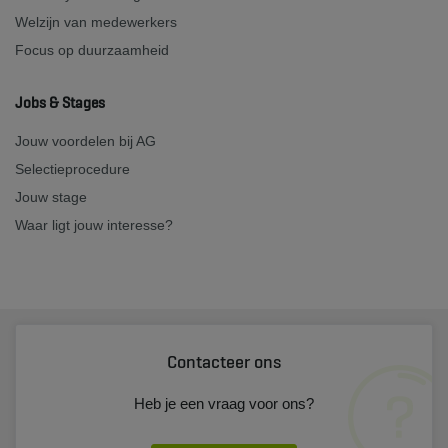
Welzijn van medewerkers
Focus op duurzaamheid
Jobs & Stages
Jouw voordelen bij AG
Selectieprocedure
Jouw stage
Waar ligt jouw interesse?
Contacteer ons
Heb je een vraag voor ons?