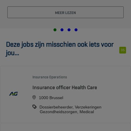
MEER LEZEN
Deze jobs zijn misschien ook iets voor
35
jou...
Insurance Operations
Insurance officer Health Care
1000 Brussel
Dossierbeheerder, Verzekeringen
Gezondheidszorgen, Medical