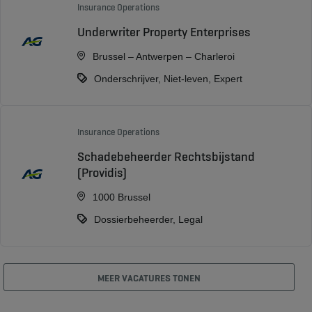
Insurance Operations
Underwriter Property Enterprises
Brussel – Antwerpen – Charleroi
Onderschrijver, Niet-leven, Expert
Insurance Operations
Schadebeheerder Rechtsbijstand
(Providis)
1000 Brussel
Dossierbeheerder, Legal
MEER VACATURES TONEN