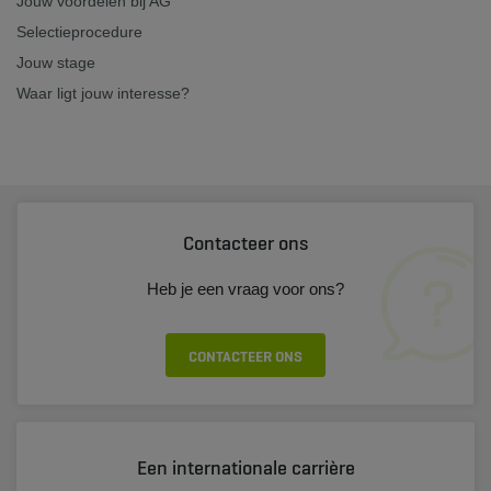
Jouw voordelen bij AG
Selectieprocedure
Jouw stage
Waar ligt jouw interesse?
Contacteer ons
Heb je een vraag voor ons?
CONTACTEER ONS
Een internationale carrière