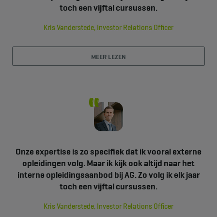
toch een vijftal cursussen.
Kris Vanderstede, Investor Relations Officer
MEER LEZEN
Onze expertise is zo specifiek dat ik vooral externe
opleidingen volg. Maar ik kijk ook altijd naar het
interne opleidingsaanbod bij AG. Zo volg ik elk jaar
toch een vijftal cursussen.
Kris Vanderstede, Investor Relations Officer