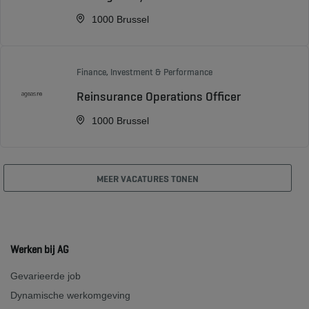
1000 Brussel
Finance, Investment & Performance
Reinsurance Operations Officer
1000 Brussel
MEER VACATURES TONEN
Werken bij AG
Gevarieerde job
Dynamische werkomgeving