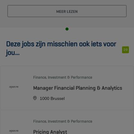
MEER LEZEN
Deze jobs zijn misschien ook iets voor
29
jou...
Finance, Investment & Performance
Manager Financial Planning & Analytics
1000 Brussel
Finance, Investment & Performance
Pricing Analyst