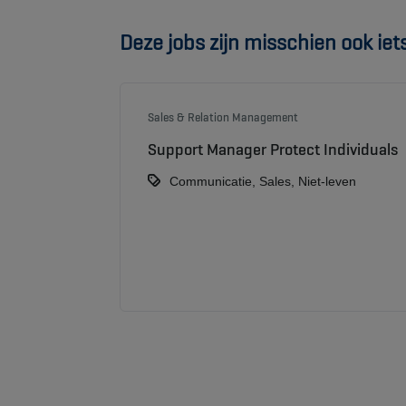
Deze jobs zijn misschien ook iets 
Sales & Relation Management
Support Manager Protect Individuals
Communicatie, Sales, Niet-leven