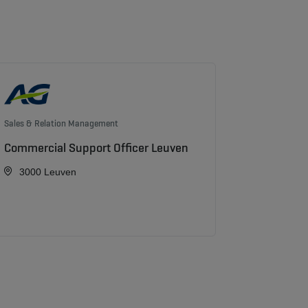
Sales & Relation Management
Commercial Support Officer Leuven
3000 Leuven