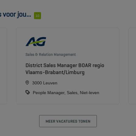
voor jou...
10
Sales & Relation Management
District Sales Manager BOAR regio
Vlaams-Brabant/Limburg
3000 Leuven
People Manager, Sales, Niet-leven
MEER VACATURES TONEN