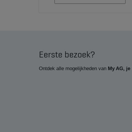
Eerste bezoek?
Ontdek alle mogelijkheden van
My AG, je 