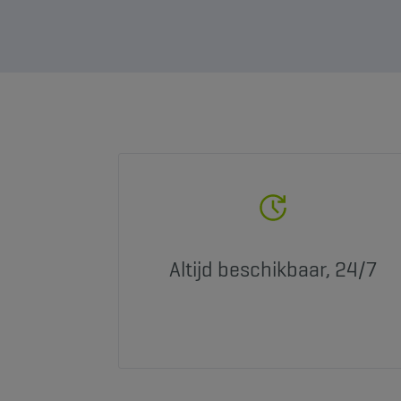
Altijd beschikbaar, 24/7