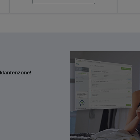
klantenzone!