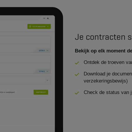
Je contracten s
Bekijk op elk moment de 
Ontdek de troeven va
Download je documente
verzekeringsbewijs)
Check de status van j