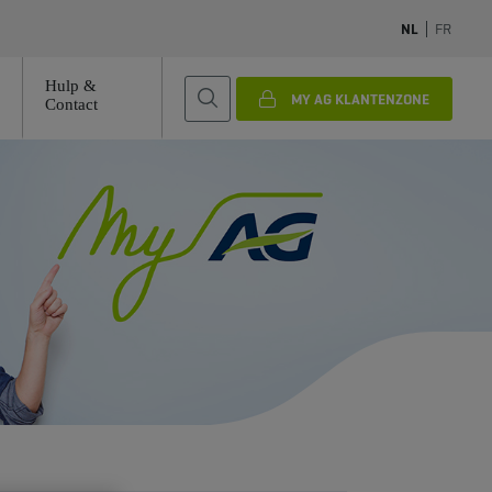
NL
FR
Hulp &
MY AG KLANTENZONE
Contact