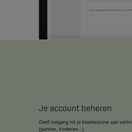
Je account beheren
Geef toegang tot je klantenzone aan vert
(partner, kinderen...)