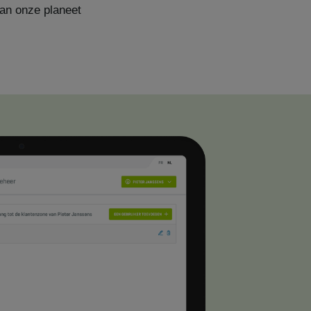
aan onze planeet