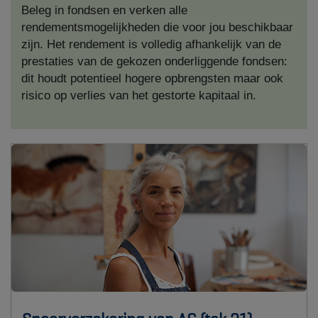
Beleg in fondsen en verken alle
rendementsmogelijkheden die voor jou beschikbaar
zijn. Het rendement is volledig afhankelijk van de
prestaties van de gekozen onderliggende fondsen:
dit houdt potentieel hogere opbrengsten maar ook
risico op verlies van het gestorte kapitaal in.