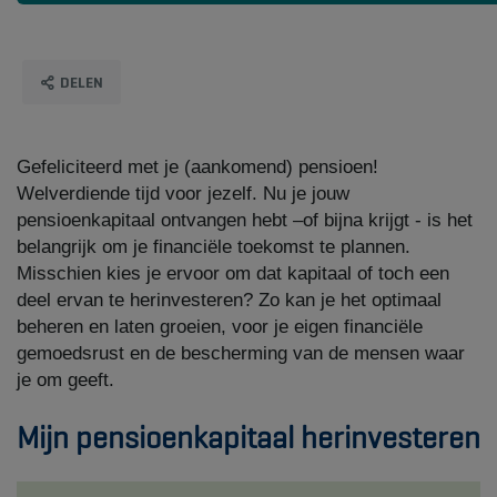
DELEN
Gefeliciteerd met je (aankomend) pensioen!
Welverdiende tijd voor jezelf. Nu je jouw
pensioenkapitaal ontvangen hebt –of bijna krijgt - is het
belangrijk om je financiële toekomst te plannen.
Misschien kies je ervoor om dat kapitaal of toch een
deel ervan te herinvesteren? Zo kan je het optimaal
beheren en laten groeien, voor je eigen financiële
gemoedsrust en de bescherming van de mensen waar
je om geeft.
Mijn pensioenkapitaal herinvesteren