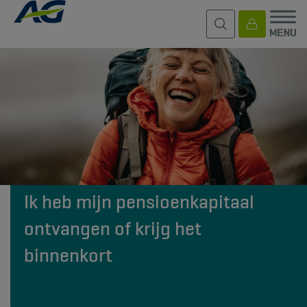
Ik heb mijn pensioenkapitaal
ontvangen of krijg het
binnenkort