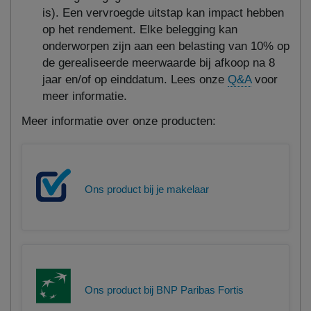
is). Een vervroegde uitstap kan impact hebben
op het rendement. Elke belegging kan
onderworpen zijn aan een belasting van 10% op
de gerealiseerde meerwaarde bij afkoop na 8
jaar en/of op einddatum. Lees onze
Q&A
voor
meer informatie.
Meer informatie over onze producten:
Ons product bij je makelaar
Ons product bij BNP Paribas Fortis