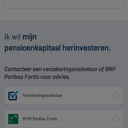
Ik wil
mijn
pensioenkapitaal herinvesteren.