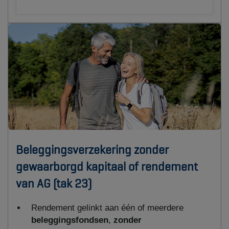
Beleggingsverzekering zonder
gewaarborgd kapitaal of rendement
van AG (tak 23)
Rendement gelinkt aan één of meerdere
beleggingsfondsen
,
zonder