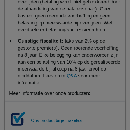
overlijden (betaling wordt niet geblokkeerd door
de afhandeling van de nalatenschap). Geen
kosten, geen roerende voorheffing en geen
belasting op meerwaarde bij overlijden. Wel
eventuele erfbelasting/successierechten.
Gunstige fiscaliteit:
taks van 2% op de
gestorte premie(s). Geen roerende voorheffing
na 8 jaar. Elke belegging kan onderworpen zijn
aan een belasting van 10% op de gerealiseerde
meerwaarde bij afkoop na 8 jaar en/of op
einddatum. Lees onze
Q&A
voor meer
informatie.
Meer informatie over onze producten:
Ons product bij je makelaar