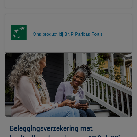
Ons product bij BNP Paribas Fortis
Beleggingsverzekering met