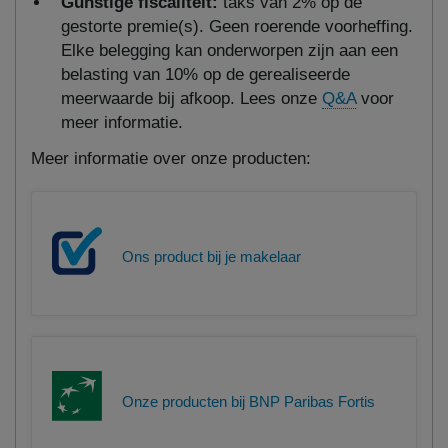
Gunstige fiscaliteit:
taks van 2% op de
gestorte premie(s). Geen roerende voorheffing.
Elke belegging kan onderworpen zijn aan een
belasting van 10% op de gerealiseerde
meerwaarde bij afkoop. Lees onze
Q&A
voor
meer informatie.
Meer informatie over onze producten:
Ons product bij je makelaar
Onze producten bij BNP Paribas Fortis