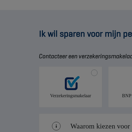
Ik wil sparen voor mijn p