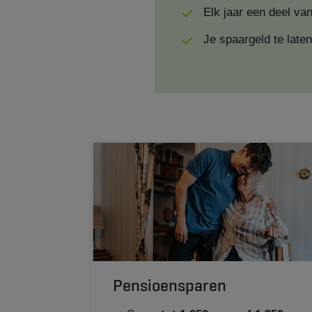
Elk jaar een deel van
Je spaargeld te late
Pensioensparen