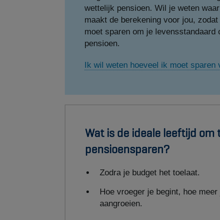
wettelijk pensioen. Wil je weten waar
maakt de berekening voor jou, zodat j
moet sparen om je levensstandaard o
pensioen.
Ik wil weten hoeveel ik moet sparen 
Wat is de ideale leeftijd om
pensioensparen?
Zodra je budget het toelaat.
Hoe vroeger je begint, hoe meer
aangroeien.