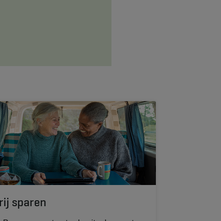
rij sparen