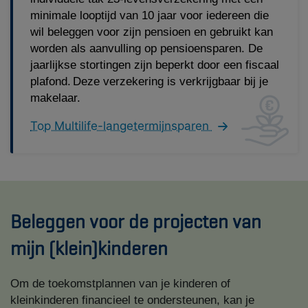
minimale looptijd van 10 jaar voor iedereen die
wil beleggen voor zijn pensioen en gebruikt kan
worden als aanvulling op pensioensparen. De
jaarlijkse stortingen zijn beperkt door een fiscaal
plafond. Deze verzekering is verkrijgbaar bij je
makelaar.
Top Multilife-langetermijnsparen
Beleggen voor de projecten van
mijn (klein)kinderen
Om de toekomstplannen van je kinderen of
kleinkinderen financieel te ondersteunen, kan je