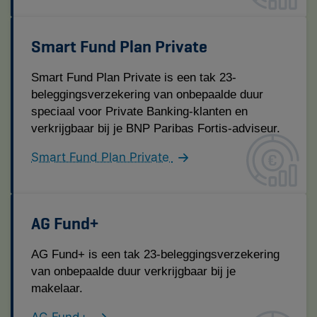
Smart Fund Plan Private
Smart Fund Plan Private is een tak 23-
beleggingsverzekering van onbepaalde duur
speciaal voor Private Banking-klanten en
verkrijgbaar bij je BNP Paribas Fortis-adviseur.
Smart Fund Plan Private
AG Fund+
AG Fund+ is een tak 23-beleggingsverzekering
van onbepaalde duur verkrijgbaar bij je
makelaar.