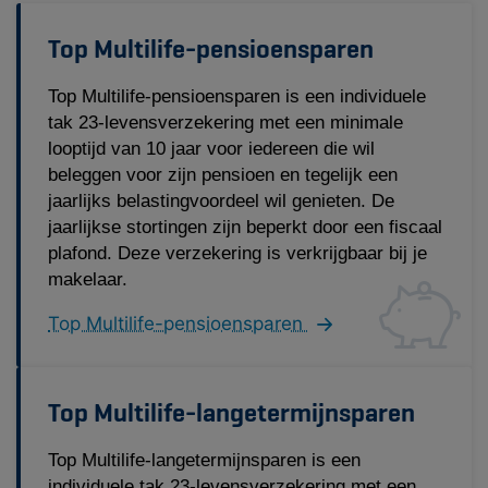
Top Multilife-pensioensparen
Top Multilife-pensioensparen is een individuele
tak 23-levensverzekering met een minimale
looptijd van 10 jaar voor iedereen die wil
beleggen voor zijn pensioen en tegelijk een
jaarlijks belastingvoordeel wil genieten. De
jaarlijkse stortingen zijn beperkt door een fiscaal
plafond. Deze verzekering is verkrijgbaar bij je
makelaar.
Top Multilife-pensioensparen
Top Multilife-langetermijnsparen
Top Multilife-langetermijnsparen is een
individuele tak 23-levensverzekering met een