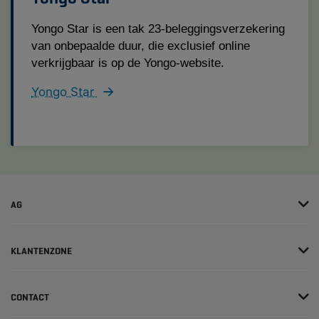
Yongo Star is een tak 23-beleggingsverzekering
van onbepaalde duur, die exclusief online
verkrijgbaar is op de Yongo-website.
Yongo Star
AG
KLANTENZONE
CONTACT