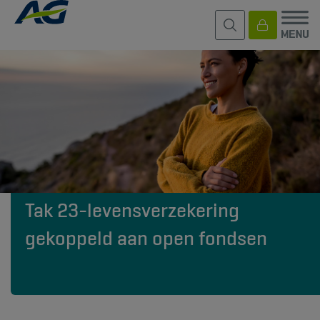
Tak 23-levensverzekering
gekoppeld aan open fondsen