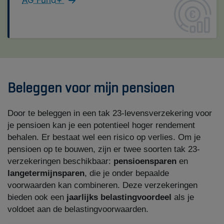
AG Fund+
Beleggen voor mijn pensioen
Door te beleggen in een tak 23-levensverzekering voor
je pensioen kan je een potentieel hoger rendement
behalen. Er bestaat wel een risico op verlies. Om je
pensioen op te bouwen, zijn er
twee soorten tak 23-
verzekeringen beschikbaar:
pensioensparen
en
langetermijnsparen
, die je onder bepaalde
voorwaarden kan combineren. Deze verzekeringen
bieden ook een
jaarlijks belastingvoordeel
als je
voldoet aan de belastingvoorwaarden.