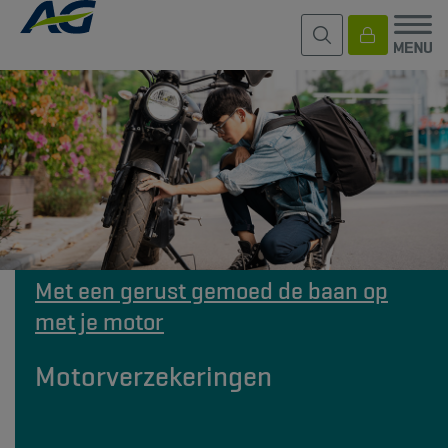
Met een gerust gemoed de baan op
met je motor
Motorverzekeringen