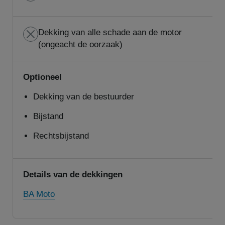
Dekking van alle schade aan de motor
(ongeacht de oorzaak)
Optioneel
Dekking van de bestuurder
Bijstand
Rechtsbijstand
Details van de dekkingen
BA Moto