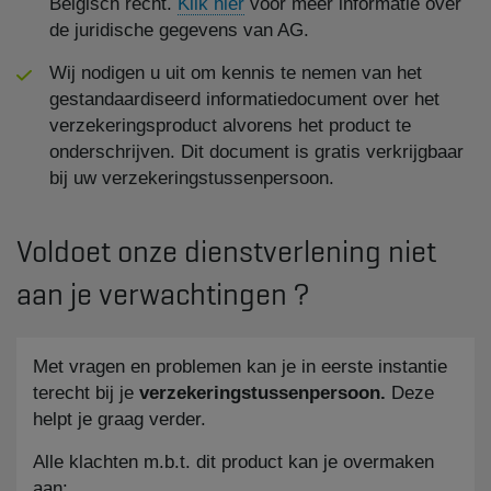
Belgisch recht.
Klik hier
voor meer informatie over
de juridische gegevens van AG.
Wij nodigen u uit om kennis te nemen van het
gestandaardiseerd informatiedocument over het
verzekeringsproduct alvorens het product te
onderschrijven. Dit document is gratis verkrijgbaar
bij uw verzekeringstussenpersoon.
Voldoet onze dienstverlening niet
aan je verwachtingen ?
Met vragen en problemen kan je in eerste instantie
terecht bij je
verzekeringstussenpersoon.
Deze
helpt je graag verder.
Alle klachten m.b.t. dit product kan je overmaken
aan: