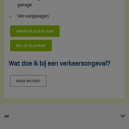
garage
Vervangwagen
VRAAG BIJSTAND AAN
BEL DE BIJSTAND
Wat doe ik bij een verkeersongeval?
MEER WETEN?
AG