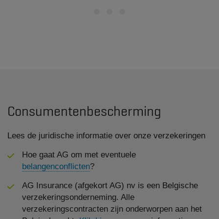
Consumentenbescherming
Lees de juridische informatie over onze verzekeringen
Hoe gaat AG om met eventuele
belangenconflicten
?
AG Insurance (afgekort AG) nv is een Belgische
verzekeringsonderneming. Alle
verzekeringscontracten zijn onderworpen aan het