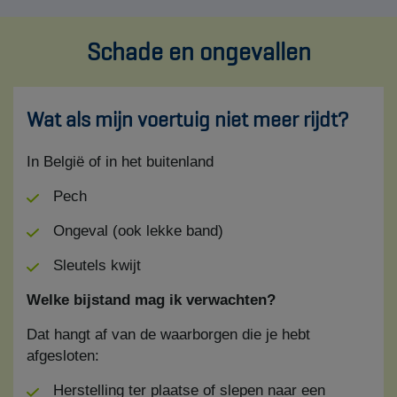
Schade en ongevallen
Wat als mijn voertuig niet meer rijdt?
In België of in het buitenland
Pech
Ongeval (ook lekke band)
Sleutels kwijt
Welke bijstand mag ik verwachten?
Dat hangt af van de waarborgen die je hebt
afgesloten:
Herstelling ter plaatse of slepen naar een