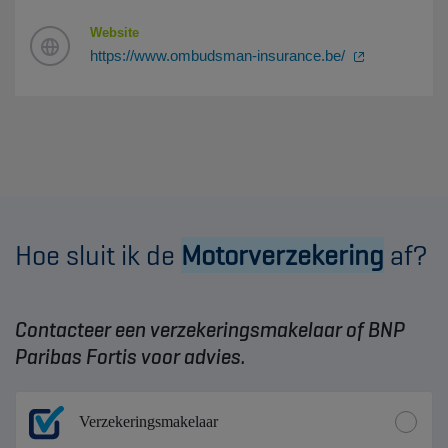
Website
https://www.ombudsman-insurance.be/
Hoe sluit ik de
Motorverzekering
af?