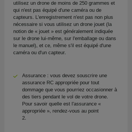
utilisez un drone de moins de 250 grammes et
qui n'est pas équipé d'une caméra ou de
capteurs. L'enregistrement n'est pas non plus
nécessaire si vous utilisez un drone jouet (la
notion de « jouet » est généralement indiquée
sur le drone lui-même, sur l'emballage ou dans
le manuel), et ce, même s'il est équipé d'une
caméra ou d'un capteur.
Assurance : vous devez souscrire une
assurance RC appropriée pour tout
dommage que vous pourriez occasionner à
des tiers pendant le vol de votre drone.
Pour savoir quelle est l'assurance «
appropriée », rendez-vous au point
2.