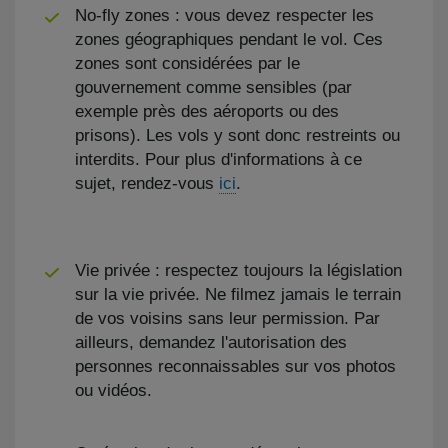
No-fly zones : vous devez respecter les
zones géographiques pendant le vol. Ces
zones sont considérées par le
gouvernement comme sensibles (par
exemple près des aéroports ou des
prisons). Les vols y sont donc restreints ou
interdits. Pour plus d'informations à ce
sujet, rendez-vous
ici
.
Vie privée : respectez toujours la législation
sur la vie privée. Ne filmez jamais le terrain
de vos voisins sans leur permission. Par
ailleurs, demandez l'autorisation des
personnes reconnaissables sur vos photos
ou vidéos.