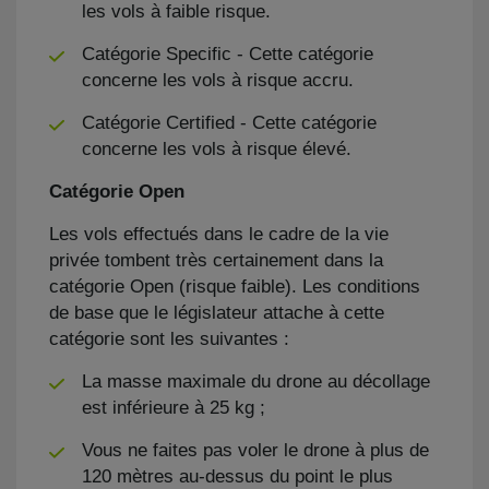
les vols à faible risque.
Catégorie Specific - Cette catégorie
concerne les vols à risque accru.
Catégorie Certified - Cette catégorie
concerne les vols à risque élevé.
Catégorie Open
Les vols effectués dans le cadre de la vie
privée tombent très certainement dans la
catégorie Open (risque faible). Les conditions
de base que le législateur attache à cette
catégorie sont les suivantes :
La masse maximale du drone au décollage
est inférieure à 25 kg ;
Vous ne faites pas voler le drone à plus de
120 mètres au-dessus du point le plus