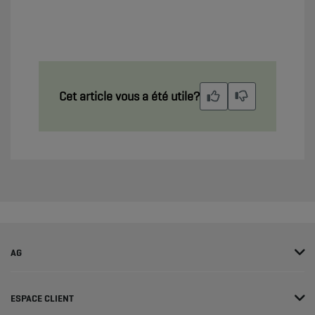
Cet article vous a été utile?
AG
ESPACE CLIENT