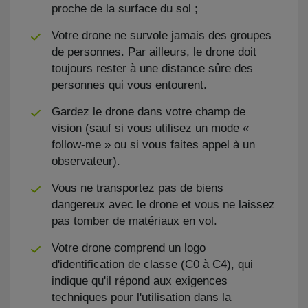
proche de la surface du sol ;
Votre drone ne survole jamais des groupes
de personnes. Par ailleurs, le drone doit
toujours rester à une distance sûre des
personnes qui vous entourent.
Gardez le drone dans votre champ de
vision (sauf si vous utilisez un mode «
follow-me » ou si vous faites appel à un
observateur).
Vous ne transportez pas de biens
dangereux avec le drone et vous ne laissez
pas tomber de matériaux en vol.
Votre drone comprend un logo
d'identification de classe (C0 à C4), qui
indique qu'il répond aux exigences
techniques pour l'utilisation dans la