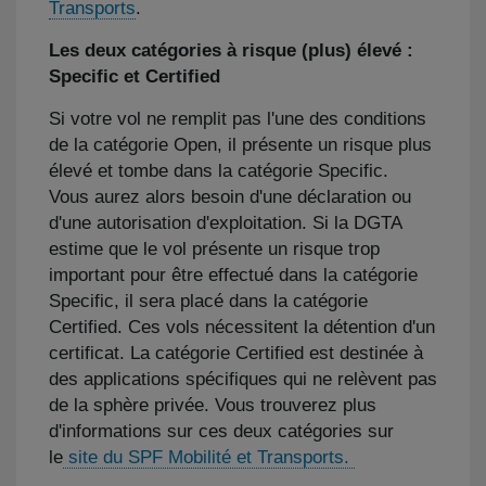
Transports
.
Les deux catégories à risque (plus) élevé :
Specific et Certified
Si votre vol ne remplit pas l'une des conditions
de la catégorie Open, il présente un risque plus
élevé et tombe dans la catégorie Specific.
Vous aurez alors besoin d'une déclaration ou
d'une autorisation d'exploitation. Si la DGTA
estime que le vol présente un risque trop
important pour être effectué dans la catégorie
Specific, il sera placé dans la catégorie
Certified. Ces vols nécessitent la détention d'un
certificat. La catégorie Certified est destinée à
des applications spécifiques qui ne relèvent pas
de la sphère privée. Vous trouverez plus
d'informations sur ces deux catégories sur
le
site du SPF Mobilité et Transports.