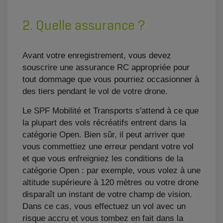
2. Quelle assurance ?
Avant votre enregistrement, vous devez
souscrire une assurance RC appropriée pour
tout dommage que vous pourriez occasionner à
des tiers pendant le vol de votre drone.
Le SPF Mobilité et Transports s'attend à ce que
la plupart des vols récréatifs entrent dans la
catégorie Open. Bien sûr, il peut arriver que
vous commettiez une erreur pendant votre vol
et que vous enfreigniez les conditions de la
catégorie Open : par exemple, vous volez à une
altitude supérieure à 120 mètres ou votre drone
disparaît un instant de votre champ de vision.
Dans ce cas, vous effectuez un vol avec un
risque accru et vous tombez en fait dans la