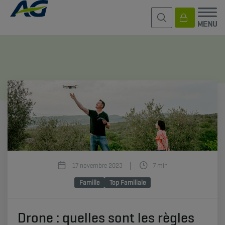
17 novembre 2023
7 min
Famille
Top Familiale
Drone : quelles sont les règles