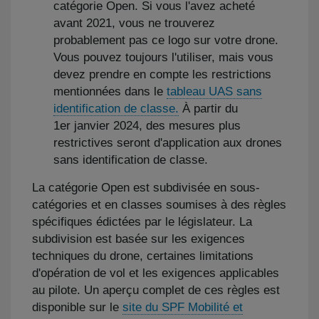
catégorie Open. Si vous l'avez acheté
avant 2021, vous ne trouverez
probablement pas ce logo sur votre drone.
Vous pouvez toujours l'utiliser, mais vous
devez prendre en compte les restrictions
mentionnées dans le
tableau UAS sans
identification de classe.
À partir du
1er janvier 2024, des mesures plus
restrictives seront d'application aux drones
sans identification de classe.
La catégorie Open est subdivisée en sous-
catégories et en classes soumises à des règles
spécifiques édictées par le législateur. La
subdivision est basée sur les exigences
techniques du drone, certaines limitations
d'opération de vol et les exigences applicables
au pilote. Un aperçu complet de ces règles est
disponible sur le
site du SPF Mobilité et