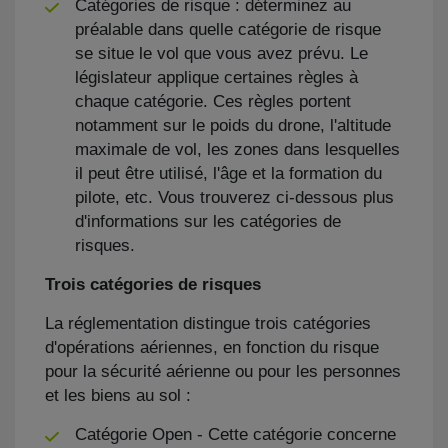
Catégories de risque : déterminez au
préalable dans quelle catégorie de risque
se situe le vol que vous avez prévu. Le
législateur applique certaines règles à
chaque catégorie. Ces règles portent
notamment sur le poids du drone, l'altitude
maximale de vol, les zones dans lesquelles
il peut être utilisé, l'âge et la formation du
pilote, etc. Vous trouverez ci-dessous plus
d'informations sur les catégories de
risques.
Trois catégories de risques
La réglementation distingue trois catégories
d'opérations aériennes, en fonction du risque
pour la sécurité aérienne ou pour les personnes
et les biens au sol :
Catégorie Open - Cette catégorie concerne