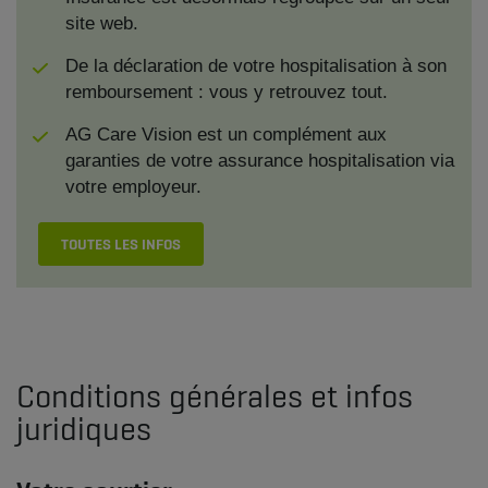
site web.
De la déclaration de votre hospitalisation à son
remboursement : vous y retrouvez tout.
AG Care Vision est un complément aux
garanties de votre assurance hospitalisation via
votre employeur.
TOUTES LES INFOS
Conditions générales et infos
juridiques