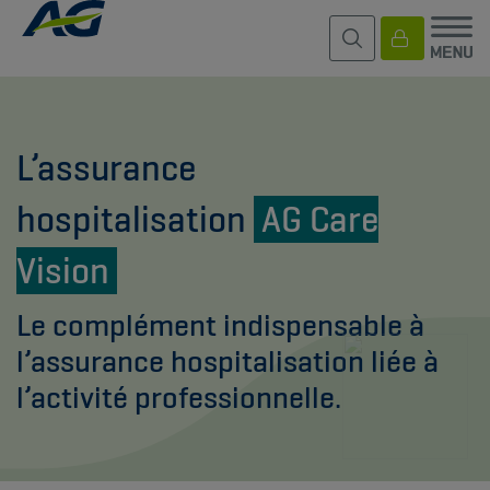
L’assurance
hospitalisation
AG Care
Vision
Le complément indispensable à
l’assurance hospitalisation liée à
l’activité professionnelle.