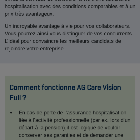
hospitalisation avec des conditions comparables et à un
prix très avantageux.
Un incroyable avantage à vie pour vos collaborateurs.
Vous pourrez ainsi vous distinguer de vos concurrents.
L’idéal pour convaincre les meilleurs candidats de
rejoindre votre entreprise.
Comment fonctionne AG Care Vision
Full ?
En cas de perte de l’assurance hospitalisation
liée à l’activité professionnelle (par ex. lors d’un
départ à la pension),il est logique de vouloir
conserver ses garanties et de demander une