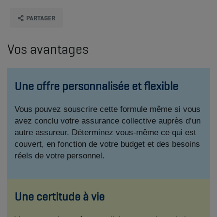
PARTAGER
Vos avantages
Une offre personnalisée et flexible
Vous pouvez souscrire cette formule même si vous
avez conclu votre assurance collective auprès d’un
autre assureur. Déterminez vous-même ce qui est
couvert, en fonction de votre budget et des besoins
réels de votre personnel.
Une certitude à vie