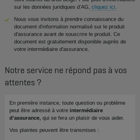
sur les données juridiques d’AG,
cliquez ici.
Nous vous invitons à prendre connaissance du
document d'information normalisé sur le produit
d'assurance avant de souscrire le produit. Ce
document est gratuitement disponible auprès de
votre intermédiaire d'assurance.
Notre service ne répond pas à vos
attentes ?
En première instance, toute question ou problème
peut être adressé à votre
intermédiaire
d’assurance,
qui se fera un plaisir de vous aider.
Vos plaintes peuvent être transmises :