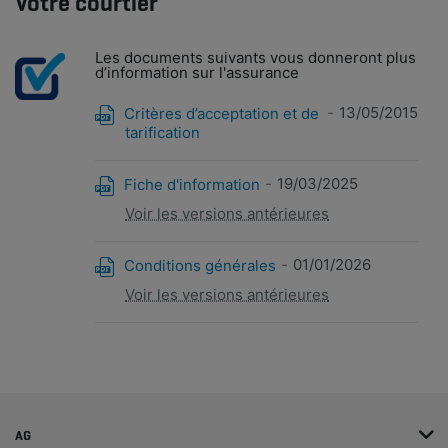
Votre courtier
Les documents suivants vous donneront plus
d’information sur l'assurance
13/05/2015
Critères d’acceptation et de
tarification
19/03/2025
Fiche d'information
Voir les versions antérieures
01/01/2026
Conditions générales
Voir les versions antérieures
AG