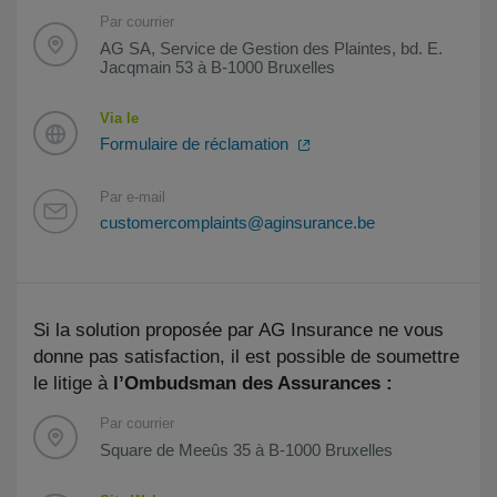
Par courrier
AG SA, Service de Gestion des Plaintes, bd. E.
Jacqmain 53 à B-1000 Bruxelles
Via le
Formulaire de réclamation
Par e-mail
customercomplaints@aginsurance.be
Si la solution proposée par AG Insurance ne vous
donne pas satisfaction, il est possible de soumettre
le litige à
l’Ombudsman des Assurances :
Par courrier
Square de Meeûs 35 à B-1000 Bruxelles