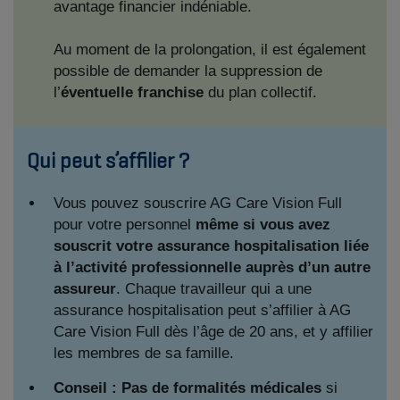
avantage financier indéniable.
Au moment de la prolongation, il est également
possible de demander la suppression de
l’
éventuelle franchise
du plan collectif.
Qui peut s’affilier ?
Vous pouvez souscrire AG Care Vision Full
pour votre personnel
même si vous avez
souscrit votre assurance hospitalisation liée
à l’activité professionnelle auprès d’un autre
assureur
. Chaque travailleur qui a une
assurance hospitalisation peut s’affilier à AG
Care Vision Full dès l’âge de 20 ans, et y affilier
les membres de sa famille.
Conseil : Pas de formalités médicales
si