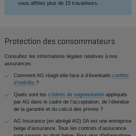
vous affiliez plus de 15 travailleurs.
Protection des consommateurs
Consultez les informations légales relatives à nos
assurances
Comment AG réagit-elle face à d’éventuels
conflits
d’intérêts
?
Quels sont les
critères de segmentation
appliqués
par AG dans le cadre de l’acceptation, de l’étendue
de la garantie et du calcul des primes ?
AG Insurance (en abrégé AG) SA est une entreprise
belge d’assurance. Tous les contrats d’assurance
sont soumis au droit belge. Pour plus d'informations