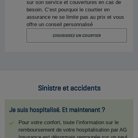
Sinistre et accidents
Je suis hospitalisé. Et maintenant ?
Pour votre confort, toute l’information sur le
remboursement de votre hospitalisation par AG
Insurance est désormais regroupée sur un seul