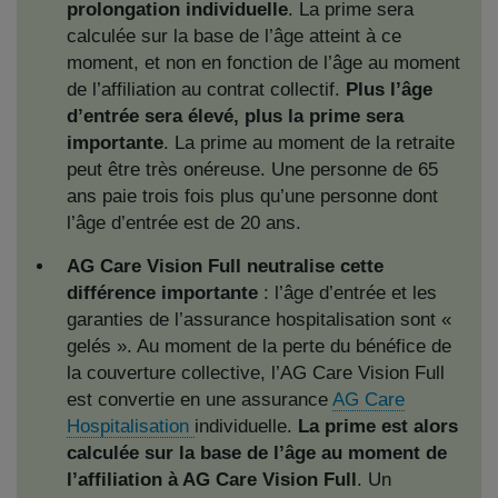
prolongation individuelle
. La prime sera
calculée sur la base de l’âge atteint à ce
moment, et non en fonction de l’âge au moment
de l’affiliation au contrat collectif.
Plus l’âge
d’entrée sera élevé, plus la prime sera
importante
. La prime au moment de la retraite
peut être très onéreuse. Une personne de 65
ans paie trois fois plus qu’une personne dont
l’âge d’entrée est de 20 ans.
AG Care Vision Full neutralise cette
différence importante
: l’âge d’entrée et les
garanties de l’assurance hospitalisation sont «
gelés ». Au moment de la perte du bénéfice de
la couverture collective, l’AG Care Vision Full
est convertie en une assurance
AG Care
Hospitalisation
individuelle.
La prime est alors
calculée sur la base de l’âge au moment de
l’affiliation à AG Care Vision Full
. Un