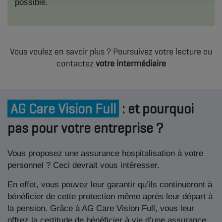
possible.
Vous voulez en savoir plus ? Poursuivez votre lecture ou
contactez
votre intermédiaire
AG Care Vision Full
: et pourquoi
pas pour votre entreprise ?
Vous proposez une assurance hospitalisation à votre
personnel ? Ceci devrait vous intéresser.
En effet, vous pouvez leur garantir qu’ils continueront à
bénéficier de cette protection même après leur départ à
la pension. Grâce à AG Care Vision Full, vous leur
offrez la certitude de bénéficier à vie d’une assurance