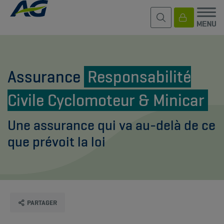
Assurance
Responsabilité
Civile Cyclomoteur & Minicar
Une assurance qui va au-delà de ce
que prévoit la loi
PARTAGER