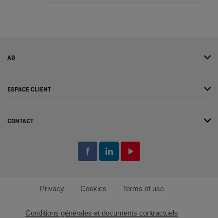
AG
ESPACE CLIENT
CONTACT
Privacy
Cookies
Terms of use
Conditions générales et documents contractuels