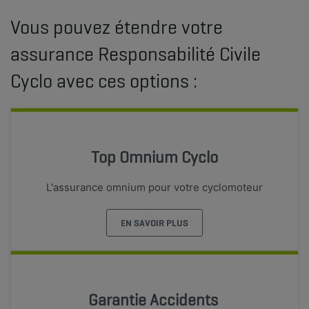
Vous pouvez étendre votre
assurance Responsabilité Civile
Cyclo avec ces options :
Top Omnium Cyclo
L'assurance omnium pour votre cyclomoteur
EN SAVOIR PLUS
Garantie Accidents