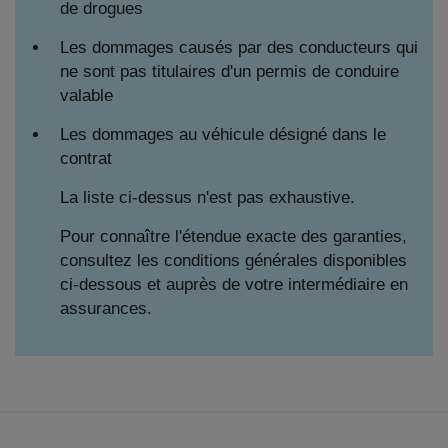
de drogues
Les dommages causés par des conducteurs qui
ne sont pas titulaires d'un permis de conduire
valable
Les dommages au véhicule désigné dans le
contrat
La liste ci-dessus n'est pas exhaustive.
Pour connaître l'étendue exacte des garanties,
consultez les conditions générales disponibles
ci-dessous et auprès de votre intermédiaire en
assurances.