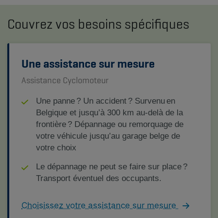
Couvrez vos besoins spécifiques
Une assistance sur mesure
Assistance Cyclomoteur
Une panne ? Un accident ? Survenu en
Belgique et jusqu’à 300 km au-delà de la
frontière ? Dépannage ou remorquage de
votre véhicule jusqu’au garage belge de
votre choix
Le dépannage ne peut se faire sur place ?
Transport éventuel des occupants.
Choisissez votre assistance sur mesure