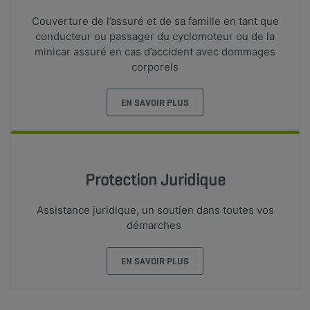
Couverture de l’assuré et de sa famille en tant que
conducteur ou passager du cyclomoteur ou de la
minicar assuré en cas d’accident avec dommages
corporels
EN SAVOIR PLUS
Protection Juridique
Assistance juridique, un soutien dans toutes vos
démarches
EN SAVOIR PLUS