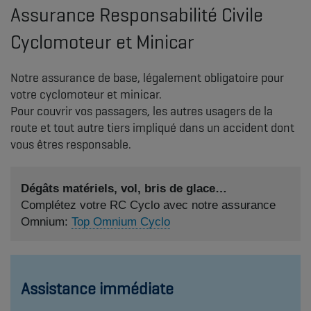
Assurance Responsabilité Civile
Cyclomoteur et Minicar
Notre assurance de base, légalement obligatoire pour
votre cyclomoteur et minicar.
Pour couvrir vos passagers, les autres usagers de la
route et tout autre tiers impliqué dans un accident dont
vous êtres responsable.
Dégâts matériels, vol, bris de glace…
Complétez votre RC Cyclo avec notre assurance
Omnium:
Top Omnium Cyclo
Assistance immédiate