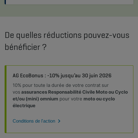
De quelles réductions pouvez-vous
bénéficier ?
AG EcoBonus : -10% jusqu’au 30 juin 2026
10% pour toute la durée de votre contrat sur
vos
assurances Responsabilité Civile Moto ou Cyclo
et/ou (mini) omnium
pour votre
moto ou cyclo
électrique
Conditions de l'action