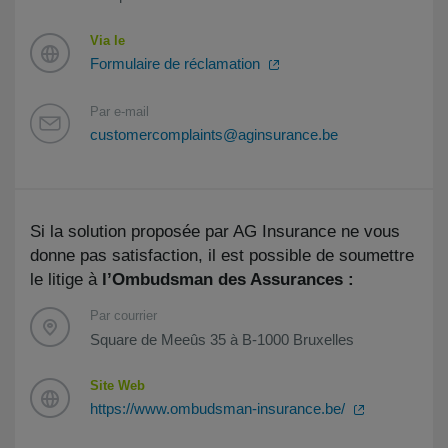
Via le
Formulaire de réclamation
Par e-mail
customercomplaints@aginsurance.be
Si la solution proposée par AG Insurance ne vous
donne pas satisfaction, il est possible de soumettre
le litige à
l’Ombudsman des Assurances :
Par courrier
Square de Meeûs 35 à B-1000 Bruxelles
Site Web
https://www.ombudsman-insurance.be/