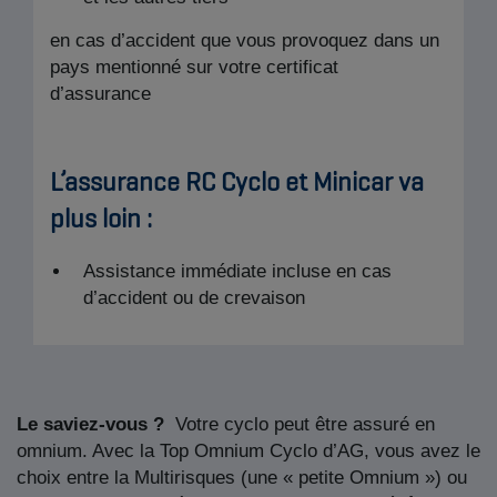
en cas d’accident que vous provoquez dans un
pays mentionné sur votre certificat
d’assurance
L’assurance RC Cyclo et Minicar va
plus loin :
Assistance immédiate incluse en cas
d’accident ou de crevaison
Le saviez-vous ?
Votre cyclo peut être assuré en
omnium. Avec la Top Omnium Cyclo d’AG, vous avez le
choix entre la Multirisques (une « petite Omnium ») ou