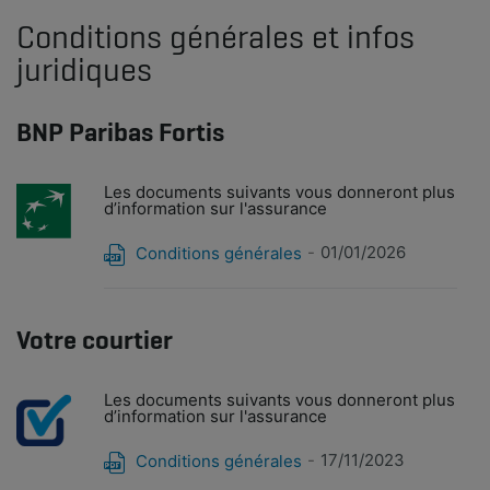
Conditions générales et infos
juridiques
BNP Paribas Fortis
Les documents suivants vous donneront plus
d’information sur l'assurance
01/01/2026
Conditions générales
Votre courtier
Les documents suivants vous donneront plus
d’information sur l'assurance
17/11/2023
Conditions générales