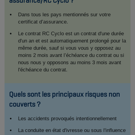
assurance/RC Cyclo ?
Dans tous les pays mentionnés sur votre
certificat d’assurance.
Le contrat RC Cyclo est un contrat d'une durée
d'un an et est automatiquement prolongé pour la
même durée, sauf si vous vous y opposez au
moins 2 mois avant l’échéance du contrat ou si
nous nous y opposons au moins 3 mois avant
l'échéance du contrat.
Quels sont les principaux risques non
couverts ?
Les accidents provoqués intentionnellement
La conduite en état d'ivresse ou sous l'influence