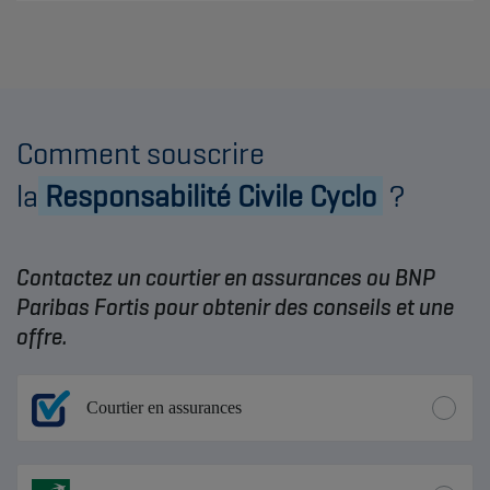
Comment souscrire
la
Responsabilité Civile Cyclo
?