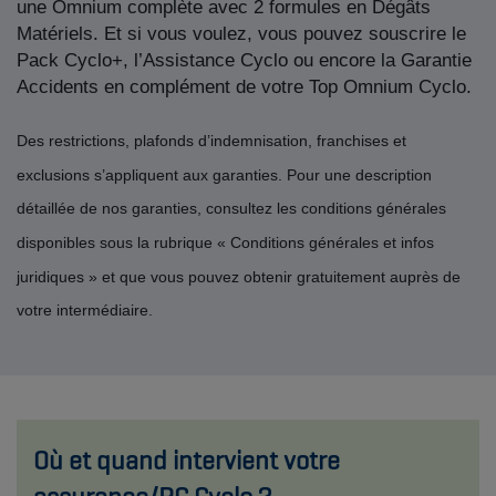
une Omnium complète avec 2 formules en Dégâts
Matériels. Et si vous voulez, vous pouvez souscrire le
Pack Cyclo+, l’Assistance Cyclo ou encore la Garantie
Accidents en complément de votre Top Omnium Cyclo.
Des restrictions, plafonds d’indemnisation, franchises et
exclusions s’appliquent aux garanties. Pour une description
détaillée de nos garanties, consultez les conditions générales
disponibles sous la rubrique « Conditions générales et infos
juridiques » et que vous pouvez obtenir gratuitement auprès de
votre intermédiaire.
Où et quand intervient votre