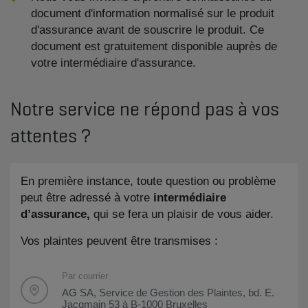
document d'information normalisé sur le produit
d'assurance avant de souscrire le produit. Ce
document est gratuitement disponible auprès de
votre intermédiaire d'assurance.
Notre service ne répond pas à vos
attentes ?
En première instance, toute question ou problème
peut être adressé à votre
intermédiaire
d’assurance,
qui se fera un plaisir de vous aider.
Vos plaintes peuvent être transmises :
Par courrier
AG SA, Service de Gestion des Plaintes, bd. E.
Jacqmain 53 à B-1000 Bruxelles