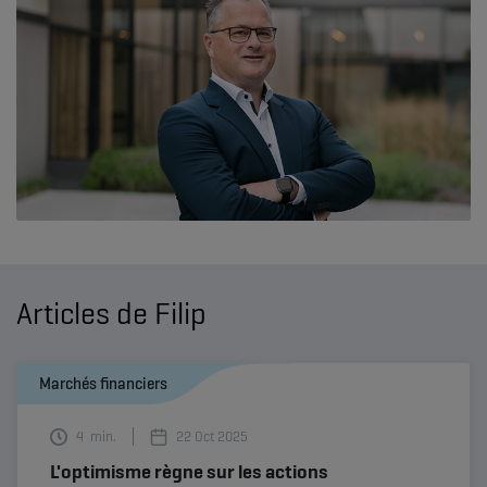
Articles de Filip
Marchés financiers
4
min.
22 Oct 2025
L'optimisme règne sur les actions