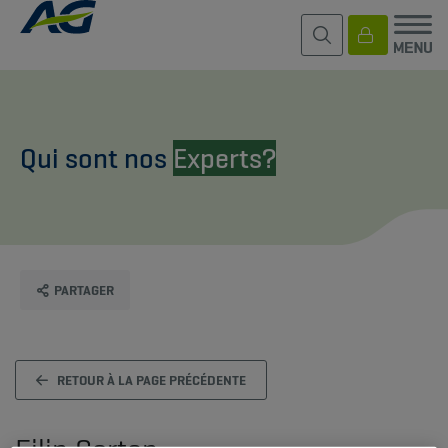
Qui sont nos
Experts?
PARTAGER
RETOUR À LA PAGE PRÉCÉDENTE