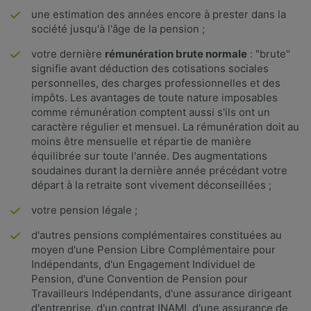
une estimation des années encore à prester dans la
société jusqu'à l'âge de la pension ;
votre dernière
rémunération brute normale
: "brute"
signifie avant déduction des cotisations sociales
personnelles, des charges professionnelles et des
impôts. Les avantages de toute nature imposables
comme rémunération comptent aussi s'ils ont un
caractère régulier et mensuel. La rémunération doit au
moins être mensuelle et répartie de manière
équilibrée sur toute l'année. Des augmentations
soudaines durant la dernière année précédant votre
départ à la retraite sont vivement déconseillées ;
votre pension légale ;
d'autres pensions complémentaires constituées au
moyen d'une Pension Libre Complémentaire pour
Indépendants, d'un Engagement Individuel de
Pension, d'une Convention de Pension pour
Travailleurs Indépendants, d'une assurance dirigeant
d'entreprise, d'un contrat INAMI, d'une assurance de