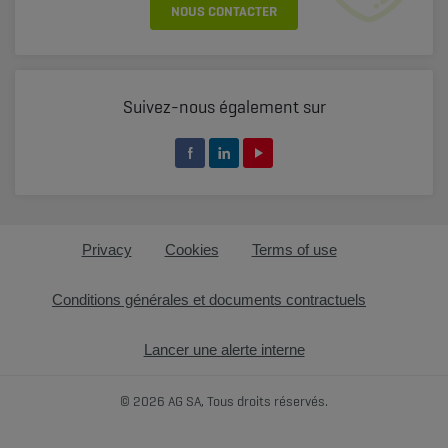
NOUS CONTACTER
Suivez-nous également sur
Privacy
Cookies
Terms of use
Conditions générales et documents contractuels
Lancer une alerte interne
© 2026 AG SA, Tous droits réservés.