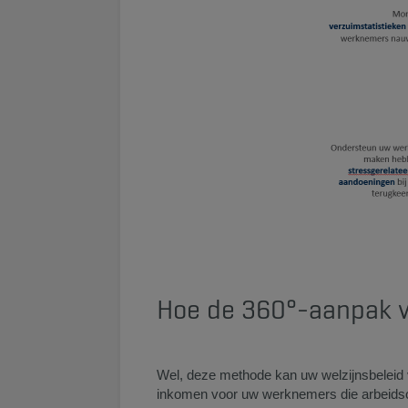
Hoe de 360°-aanpak 
Wel, deze methode kan uw welzijnsbeleid v
inkomen voor uw werknemers die arbeidson