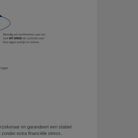
rzekeraar en garandeert een stabiel
zonder extra financiële stress.