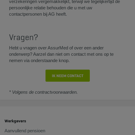
verzekeringen vergemakkelijkt, terwijl we tegelijkertijd de
persoonlijke relatie behouden die u met uw
contactpersonen bij AG heeft.
Vragen?
Hebt u vragen over AssurMed of over een ander
onderwerp? Aarzel dan niet om contact met ons op te
nemen via onderstaande knop.
IK NEEM CONTACT
* Volgens de contractvoorwaarden.​
Werkgevers
Aanvullend pensioen