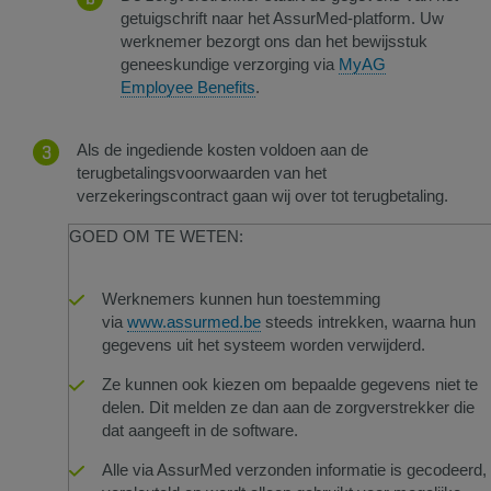
getuigschrift naar het AssurMed-platform. Uw
werknemer bezorgt ons dan het bewijsstuk
geneeskundige verzorging via
MyAG
Employee Benefits
.
Als de ingediende kosten voldoen aan de
terugbetalingsvoorwaarden van het
verzekeringscontract gaan wij over tot terugbetaling.
GOED OM TE WETEN: ​
Werknemers kunnen hun toestemming
via
www.assurmed.be​
steeds intrekken, waarna hun
gegevens uit het systeem worden verwijderd.
Ze kunnen ook kiezen om bepaalde gegevens niet te
delen. Dit melden ze dan aan de zorgverstrekker die
dat aangeeft in de software.
Alle via AssurMed verzonden informatie is gecodeerd,