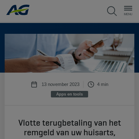
13 november 2023
4 min
Apps en tools
Vlotte terugbetaling van het
remgeld van uw huisarts,