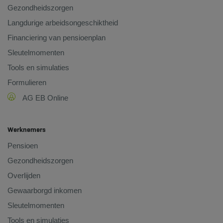
Gezondheidszorgen
Langdurige arbeidsongeschiktheid
Financiering van pensioenplan
Sleutelmomenten
Tools en simulaties
Formulieren
AG EB Online
Werknemers
Pensioen
Gezondheidszorgen
Overlijden
Gewaarborgd inkomen
Sleutelmomenten
Tools en simulaties