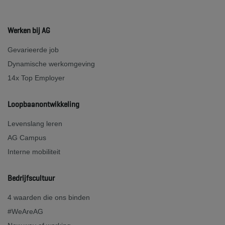
Werken bij AG
Gevarieerde job
Dynamische werkomgeving
14x Top Employer
Loopbaanontwikkeling
Levenslang leren
AG Campus
Interne mobiliteit
Bedrijfscultuur
4 waarden die ons binden
#WeAreAG