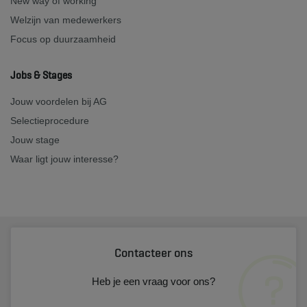
New way of working
Welzijn van medewerkers
Focus op duurzaamheid
Jobs & Stages
Jouw voordelen bij AG
Selectieprocedure
Jouw stage
Waar ligt jouw interesse?
Contacteer ons
Heb je een vraag voor ons?