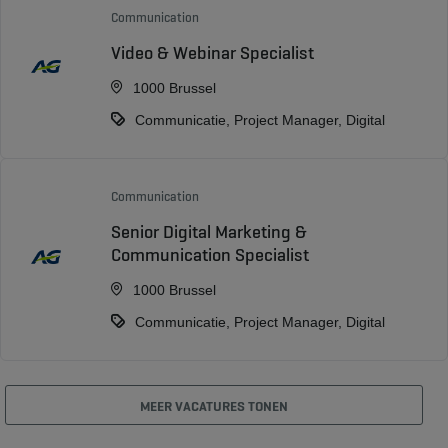
Communication
Video & Webinar Specialist
1000 Brussel
Communicatie, Project Manager, Digital
Communication
Senior Digital Marketing &
Communication Specialist
1000 Brussel
Communicatie, Project Manager, Digital
MEER VACATURES TONEN