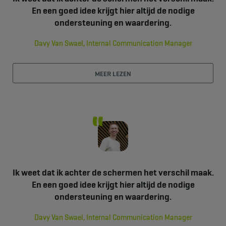
En een goed idee krijgt hier altijd de nodige
ondersteuning en waardering.
Davy Van Swael, Internal Communication Manager
MEER LEZEN
Ik weet dat ik achter de schermen het verschil maak.
En een goed idee krijgt hier altijd de nodige
ondersteuning en waardering.
Davy Van Swael, Internal Communication Manager