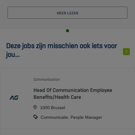
MEER LEZEN
Deze jobs zijn misschien ook iets voor
3
jou...
Communication
Head Of Communication Employee
Benefits/Health Care
1000 Brussel
Communicatie, People Manager