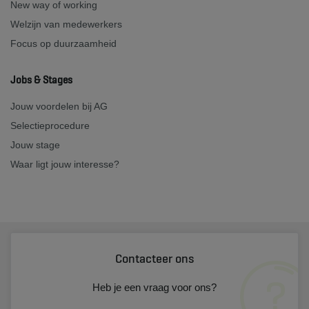
New way of working
Welzijn van medewerkers
Focus op duurzaamheid
Jobs & Stages
Jouw voordelen bij AG
Selectieprocedure
Jouw stage
Waar ligt jouw interesse?
Contacteer ons
Heb je een vraag voor ons?