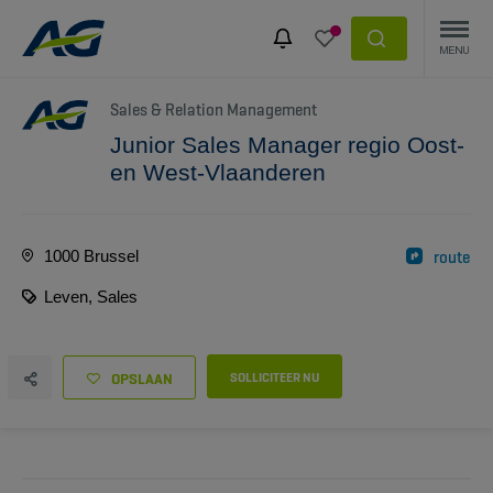
Sales & Relation Management
Junior Sales Manager regio Oost-
en West-Vlaanderen
1000 Brussel
route
Leven, Sales
OPSLAAN
SOLLICITEER NU