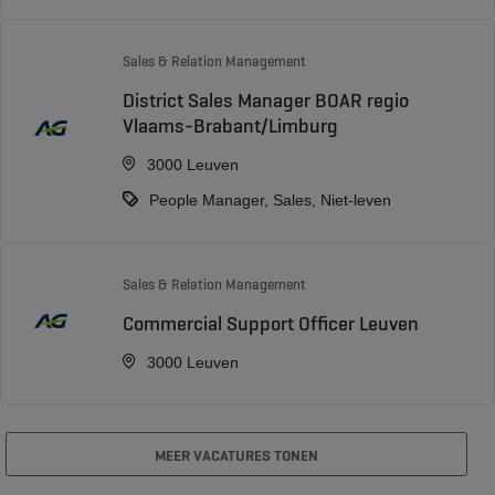
Sales & Relation Management
District Sales Manager BOAR regio
Vlaams-Brabant/Limburg
3000 Leuven
People Manager, Sales, Niet-leven
Sales & Relation Management
Commercial Support Officer Leuven
3000 Leuven
MEER VACATURES TONEN