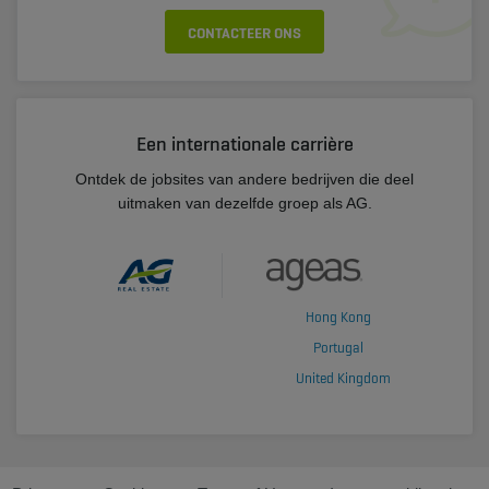
CONTACTEER ONS
Een internationale carrière
Ontdek de jobsites van andere bedrijven die deel
uitmaken van dezelfde groep als AG.
Hong Kong
Portugal
United Kingdom