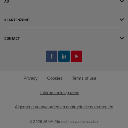
AG
KLANTENZONE
CONTACT
Privacy
Cookies
Terms of use
Interne melding doen
Algemene voorwaarden en contractuele documenten
© 2026 AG NV, Alle rechten voorbehouden.