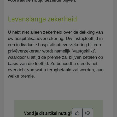
voorwaarden altijd dezelfde blijven.
Levenslange zekerheid
​U hebt niet alleen zekerheid over de dekking van
uw hospitalisatieverzekering. Uw instapleeftijd in
een individuele hospitalisatieverzekering bij een
privéverzekeraar wordt namelijk ‘vastgeklikt’,
waardoor u altijd de premie zal blijven betalen op
basis van die leeftijd. Zo behoudt u steeds het
overzicht van wat u terugbetaald zal worden, aan
welke premie.
Vond je dit artikel nuttig?