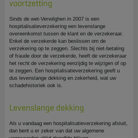
voortzetting
Sinds de wet-Verwilghen in 2007 is een
hospitalisatieverzekering een levenslange
overeenkomst tussen de klant en de verzekeraar.
Enkel de verzekerde kan beslissen om de
verzekering op te zeggen. Slechts bij niet-betaling
of fraude door de verzekerde, heeft de verzekeraar
het recht de verzekering eenzijdig te wijzigen of op
te zeggen. Een hospitalisatieverzekering geeft u
dus levenslange dekking en zekerheid, wat uw
schadehistoriek ook is.
Levenslange dekking
Als u vandaag een hospitalisatieverzekering afsluit,
dan bent u er zeker van dat uw algemene