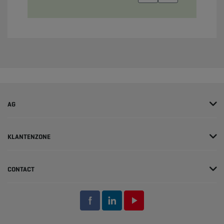
AG
KLANTENZONE
CONTACT