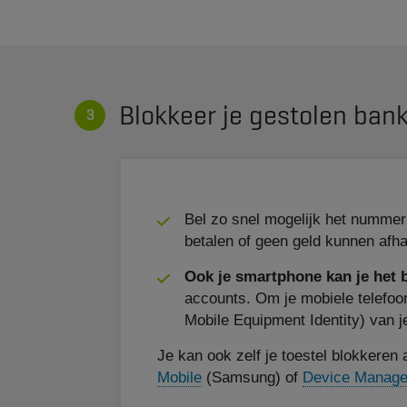
Blokkeer je gestolen ban
Bel zo snel mogelijk het numme
betalen of geen geld kunnen afha
Ook je smartphone kan je het 
accounts. Om je mobiele telefoon
Mobile Equipment Identity) van je
Je kan ook zelf je toestel blokkeren
Mobile
(Samsung) of
Device Manage