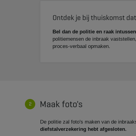
Ontdek je bij thuiskomst dat
Bel dan de politie en raak intussen
politiemensen de inbraak vaststelle
proces-verbaal opmaken.
Maak foto's
De politie zal foto's maken van de inbraa
diefstalverzekering hebt afgesloten.