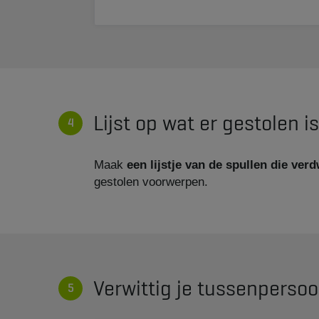
Lijst op wat er gestolen is
Maak
een lijstje van de spullen die ver
gestolen voorwerpen.
Verwittig je tussenperso