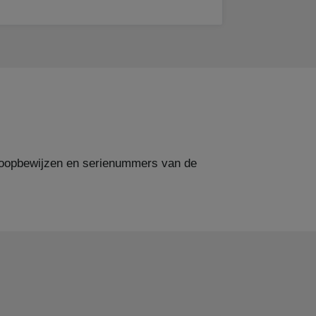
nkoopbewijzen en serienummers van de