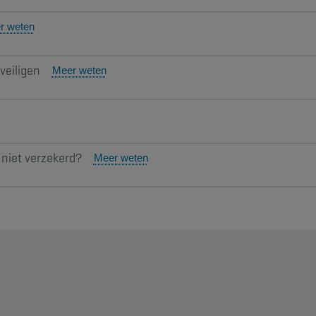
r weten
veiligen
Meer weten
 niet verzekerd?
Meer weten