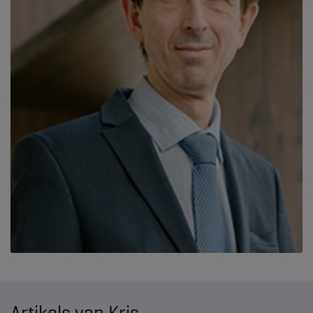
Artikels van Kris