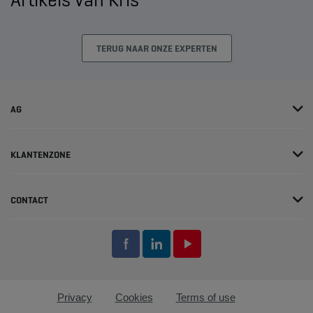
TERUG NAAR ONZE EXPERTEN
AG
KLANTENZONE
CONTACT
Privacy
Cookies
Terms of use