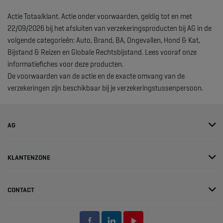
Actie Totaalklant. Actie onder voorwaarden, geldig tot en met
22/09/2026 bij het afsluiten van verzekeringsproducten bij AG in de
volgende categorieën: Auto, Brand, BA, Ongevallen, Hond & Kat,
Bijstand & Reizen en Globale Rechtsbijstand. Lees vooraf onze
informatiefiches voor deze producten.
De voorwaarden van de actie en de exacte omvang van de
verzekeringen zijn beschikbaar bij je verzekeringstussenpersoon.
AG
KLANTENZONE
CONTACT