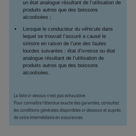
un état analogue résultant de l’utilisation de
produits autres que des boissons
alcoolisées ;
Lorsque le conducteur du véhicule dans
lequel se trouvait l’assuré a causé le
sinistre en raison de l’une des fautes
lourdes suivantes : état d’ivresse ou état
analogue résultant de l’utilisation de
produits autres que des boissons
alcoolisées.
La liste ci-dessus n'est pas exhaustive.
Pour connaître l'étendue exacte des garanties, consultez
les conditions générales disponibles ci-dessous et auprès
de votre intermédiaire en assurances.