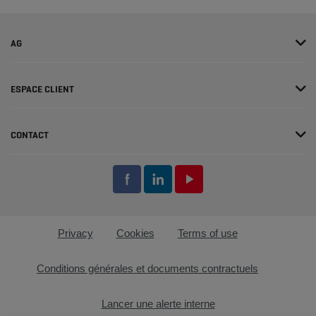
AG
ESPACE CLIENT
CONTACT
Privacy
Cookies
Terms of use
Conditions générales et documents contractuels
Lancer une alerte interne