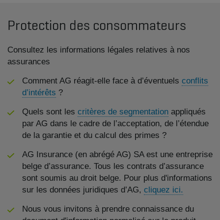
Protection des consommateurs
Consultez les informations légales relatives à nos
assurances
Comment AG réagit-elle face à d’éventuels
conflits
d’intérêts
?
Quels sont les
critères de segmentation
appliqués
par AG dans le cadre de l’acceptation, de l’étendue
de la garantie et du calcul des primes ?
AG Insurance (en abrégé AG) SA est une entreprise
belge d’assurance. Tous les contrats d’assurance
sont soumis au droit belge. Pour plus d'informations
sur les données juridiques d’AG,
cliquez ici.
Nous vous invitons à prendre connaissance du