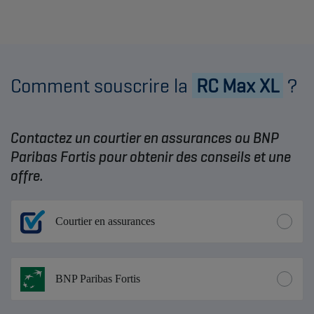
Comment souscrire la
RC Max XL
?