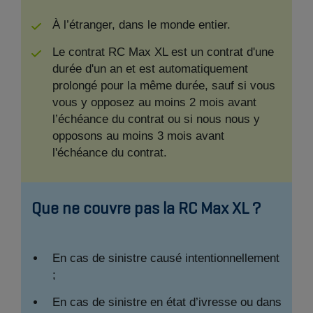
À l’étranger, dans le monde entier.
Le contrat RC Max XL est un contrat d'une
durée d'un an et est automatiquement
prolongé pour la même durée, sauf si vous
vous y opposez au moins 2 mois avant
l’échéance du contrat ou si nous nous y
opposons au moins 3 mois avant
l'échéance du contrat.
Que ne couvre pas la RC Max XL ?
En cas de sinistre causé intentionnellement
;
En cas de sinistre en état d’ivresse ou dans