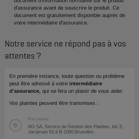
document d'information normalisé sur le produit
d'assurance avant de souscrire le produit. Ce
document est gratuitement disponible auprès de
votre intermédiaire d'assurance.
Notre service ne répond pas à vos
attentes ?
En première instance, toute question ou problème
peut être adressé à votre
intermédiaire
d’assurance,
qui se fera un plaisir de vous aider.
Vos plaintes peuvent être transmises :
Par courrier
AG SA, Service de Gestion des Plaintes, bd. E.
Jacqmain 53 à B-1000 Bruxelles