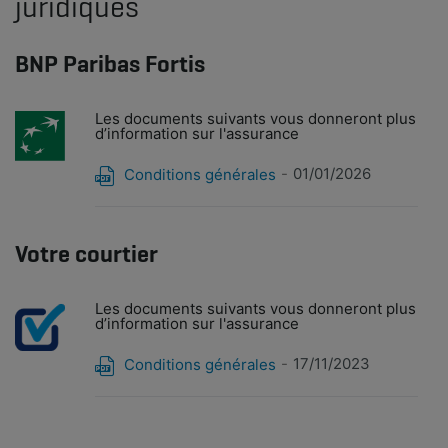
juridiques
BNP Paribas Fortis
Les documents suivants vous donneront plus
d’information sur l'assurance
01/01/2026
Conditions générales
Votre courtier
Les documents suivants vous donneront plus
d’information sur l'assurance
17/11/2023
Conditions générales