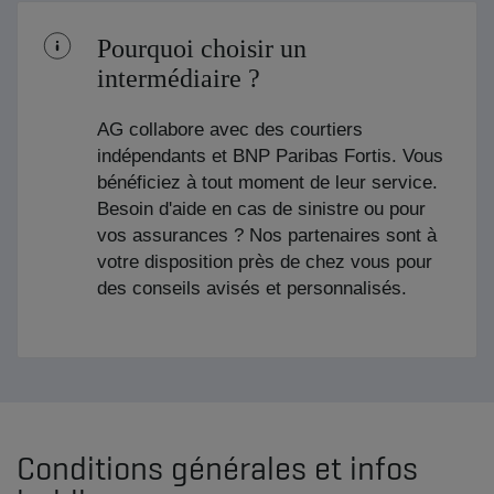
Conditions générales et infos