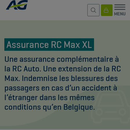
Assurance RC Max XL
Une assurance complémentaire à
la RC Auto. Une extension de la RC
Max. Indemnise les blessures des
passagers en cas d’un accident à
l’étranger dans les mêmes
conditions qu’en Belgique.