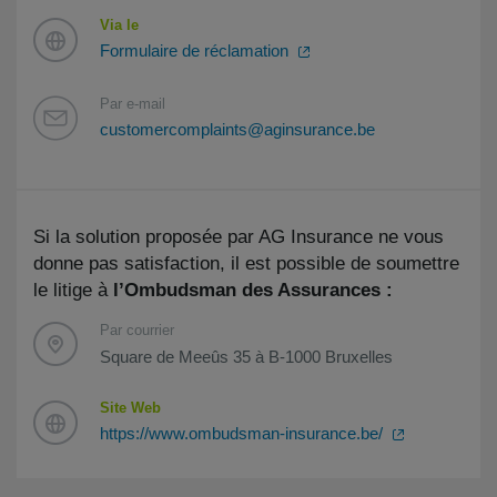
Via le
Formulaire de réclamation
Par e-mail
customercomplaints@aginsurance.be
Si la solution proposée par AG Insurance ne vous
donne pas satisfaction, il est possible de soumettre
le litige à
l’Ombudsman des Assurances :
Par courrier
Square de Meeûs 35 à B-1000 Bruxelles
Site Web
https://www.ombudsman-insurance.be/