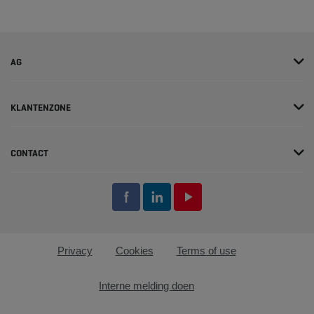
AG
KLANTENZONE
CONTACT
Privacy
Cookies
Terms of use
Interne melding doen