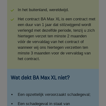
In het buitenland, wereldwijd.
Het contract BA Max XL is een contract met
een duur van 1 jaar dat stilzwijgend wordt
verlengd met dezelfde periode, tenzij u zich
hiertegen verzet ten minste 2 maanden
vóór de vervaldag van het contract of
wanneer wij ons hiertegen verzetten ten
minste 3 maanden voor de vervaldag van
het contract.
Wat dekt BA Max XL niet?
Een opzettelijk veroorzaakt schadegeval;
Een schadegeval in staat van