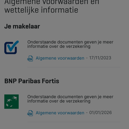
Algemene voorwaarden en
wettelijke informatie
Je makelaar
Onderstaande documenten geven je meer
informatie over de verzekering
17/11/2023
Algemene voorwaarden
BNP Paribas Fortis
Onderstaande documenten geven je meer
informatie over de verzekering
01/01/2026
Algemene voorwaarden