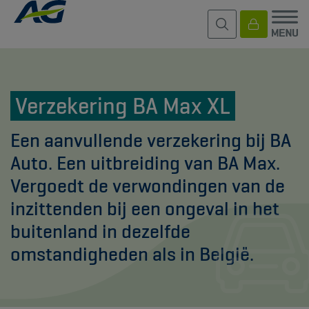
Verzekering BA Max XL
Een aanvullende verzekering bij BA
Auto. Een uitbreiding van BA Max.
Vergoedt de verwondingen van de
inzittenden bij een ongeval in het
buitenland in dezelfde
omstandigheden als in België.