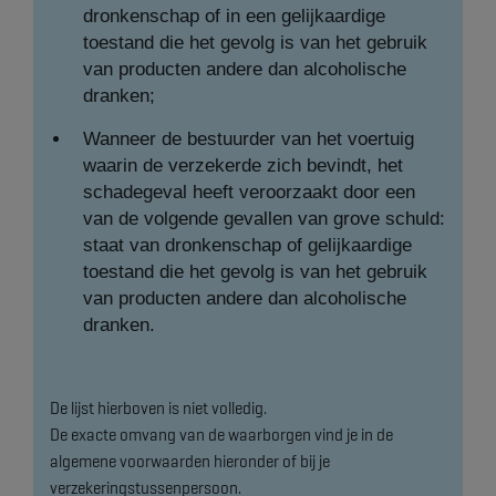
dronkenschap of in een gelijkaardige
toestand die het gevolg is van het gebruik
van producten andere dan alcoholische
dranken;
Wanneer de bestuurder van het voertuig
waarin de verzekerde zich bevindt, het
schadegeval heeft veroorzaakt door een
van de volgende gevallen van grove schuld:
staat van dronkenschap of gelijkaardige
toestand die het gevolg is van het gebruik
van producten andere dan alcoholische
dranken.
De lijst hierboven is niet volledig.
De exacte omvang van de waarborgen vind je in de
algemene voorwaarden hieronder of bij je
verzekeringstussenpersoon.