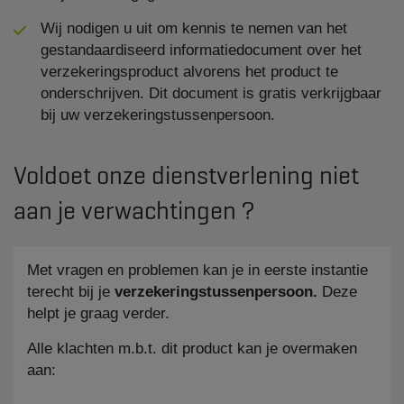
Wij nodigen u uit om kennis te nemen van het
gestandaardiseerd informatiedocument over het
verzekeringsproduct alvorens het product te
onderschrijven. Dit document is gratis verkrijgbaar
bij uw verzekeringstussenpersoon.
Voldoet onze dienstverlening niet
aan je verwachtingen ?
Met vragen en problemen kan je in eerste instantie
terecht bij je
verzekeringstussenpersoon.
Deze
helpt je graag verder.
Alle klachten m.b.t. dit product kan je overmaken
aan: