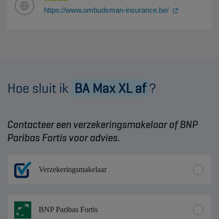
https://www.ombudsman-insurance.be/
Hoe sluit ik
BA Max XL af
?