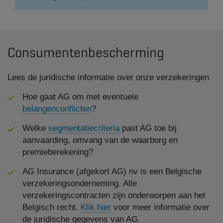
Consumentenbescherming
Lees de juridische informatie over onze verzekeringen
Hoe gaat AG om met eventuele
belangenconflicten
?
Welke
segmentatiecriteria
past AG toe bij
aanvaarding, omvang van de waarborg en
premieberekening?
AG Insurance (afgekort AG) nv is een Belgische
verzekeringsonderneming. Alle
verzekeringscontracten zijn onderworpen aan het
Belgisch recht.
Klik hier
voor meer informatie over
de juridische gegevens van AG.