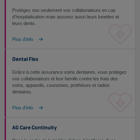
Protégez non seulement vos collaborateurs en cas
d'hospitalisation mais assurez aussi leurs lunettes et
leurs dents.
Plus d'info
Dental Flex
Grâce à cette assurance soins dentaires, vous protégez
vos collaborateurs et leur famille contre les frais des
soins, appareils, couronnes, prothèses et radios
dentaires.
Plus d'info
AG Care Continuity