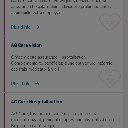
Dans le cadre de la loi Verwilghen, bénéficiez d’une
assurance hospitalisation individuelle prolongée après
avoir quitté votre employeur.
Plus d'info
AG Care vision
Grâce à cette assurance Hospitalisation
Complémentaire, bénéficiez d’une couverture intégrale
des frais médicaux à vie !
Plus d'info
AG Care Hospitalisation
AG Care, l'assurance santé qui couvre vos frais
médicaux avant, pendant et après une hospitalisation en
Belgique ou à l'étranger.