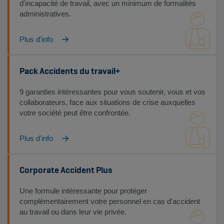
d'incapacité de travail, avec un minimum de formalités
administratives.
Plus d'info
Pack Accidents du travail+
9 garanties intéressantes pour vous soutenir, vous et vos
collaborateurs, face aux situations de crise auxquelles
votre société peut être confrontée.
Plus d'info
Corporate Accident Plus
Une formule intéressante pour protéger
complémentairement votre personnel en cas d'accident
au travail ou dans leur vie privée.