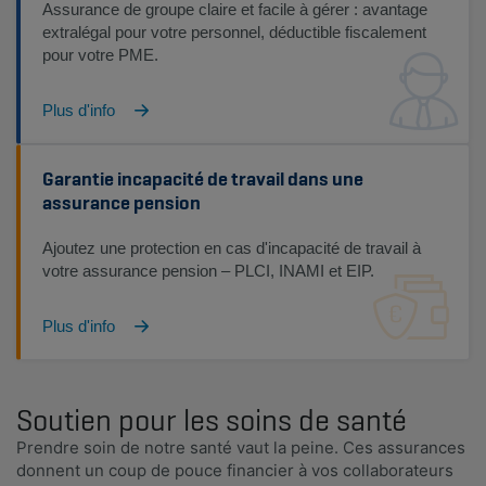
Assurance de groupe claire et facile à gérer : avantage
extralégal pour votre personnel, déductible fiscalement
pour votre PME.
Plus d'info
Garantie incapacité de travail dans une
assurance pension
Ajoutez une protection en cas d'incapacité de travail à
votre assurance pension – PLCI, INAMI et EIP.
Plus d'info
Soutien pour les soins de santé
Prendre soin de notre santé vaut la peine. Ces assurances
donnent un coup de pouce financier à vos collaborateurs