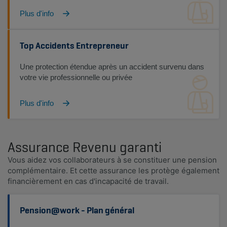
Plus d'info
Top Accidents Entrepreneur
Une protection étendue après un accident survenu dans
votre vie professionnelle ou privée
Plus d'info
Assurance Revenu garanti
Vous aidez vos collaborateurs à se constituer une pension
complémentaire. Et cette assurance les protège également
financièrement en cas d'incapacité de travail.
Pension@work - Plan général