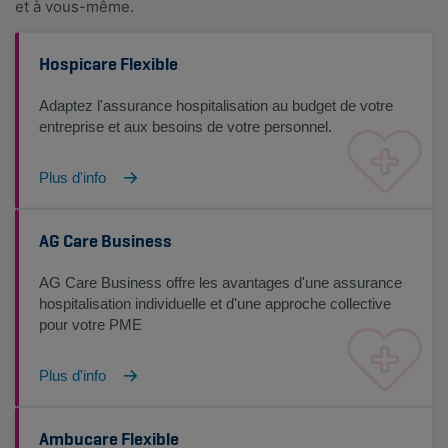
et à vous-même.
Hospicare Flexible
Adaptez l'assurance hospitalisation au budget de votre
entreprise et aux besoins de votre personnel.
Plus d'info
AG Care Business
AG Care Business offre les avantages d'une assurance
hospitalisation individuelle et d'une approche collective
pour votre PME
Plus d'info
Ambucare Flexible