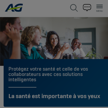
Protégez votre santé et celle de vos
collaborateurs avec ces solutions
intelligentes
La santé est importante à vos yeux