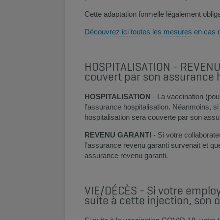
Cette adaptation formelle légalement oblig
Découvrez ici toutes les mesures en cas 
HOSPITALISATION - REVENU GA
couvert par son assurance h
HOSPITALISATION
- La vaccination (pou
l’assurance hospitalisation. Néanmoins, si 
hospitalisation sera couverte par son assu
REVENU GARANTI
- Si votre collaborate
l’assurance revenu garanti survenait et que
assurance revenu garanti.
VIE/DÉCÈS - Si votre employ
suite à cette injection, son 