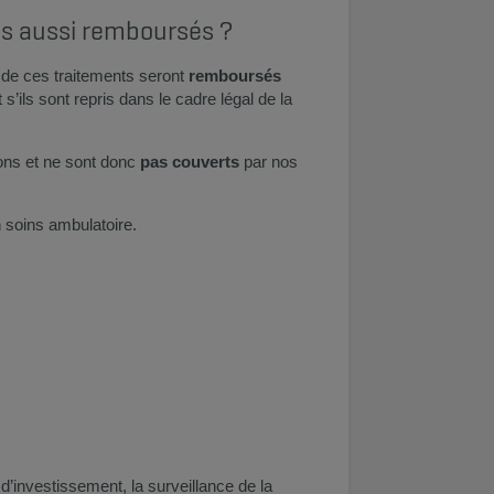
ls aussi remboursés ?
 de ces traitements seront
remboursés
s’ils sont repris dans le cadre légal de la
ions et ne sont donc
pas couverts
par nos
 soins ambulatoire.
s d’investissement, la surveillance de la