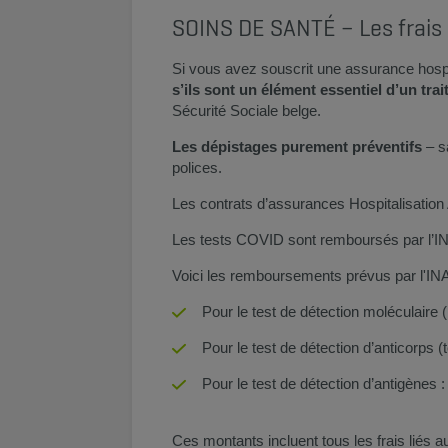
SOINS DE SANTÉ – Les frais 
Si vous avez souscrit une assurance hospi
s’ils sont un élément essentiel d’un trai
Sécurité Sociale belge.
Les dépistages purement préventifs
– s
polices.
Les contrats d’assurances Hospitalisation
Les tests COVID sont remboursés par l’INA
Voici les remboursements prévus par l'IN
Pour le test de détection moléculair
Pour le test de détection d’anticorps
Pour le test de détection d’antigène
Ces montants incluent tous les frais liés au 