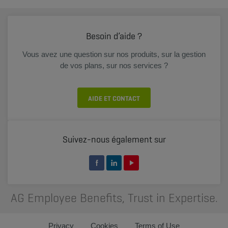
Besoin d’aide ?
Vous avez une question sur nos produits, sur la gestion
de vos plans, sur nos services ?
AIDE ET CONTACT
Suivez-nous également sur
AG Employee Benefits, Trust in Expertise.
Privacy
Cookies
Terms of Use