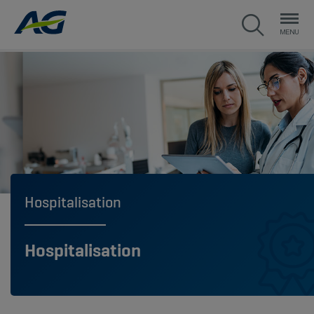
Hospitalisation
Hospitalisation