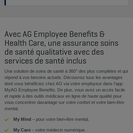
Avec AG Employee Benefits &
Health Care, une assurance soins
de santé qualitative avec des
services de santé inclus
Une solution de soins de santé à 360° des plus complètes et qui
répond à vos besoins actuels. Découvrez tous les avantages
dont vous bénéficiez chez AG via votre employeur dans l’app
MyAG Employee Benefits. De plus, vous avez un accès facile
et rapide à des outils médicaux en ligne de haute qualité pour
vous concentrer davantage sur votre confort et votre bien-être
mental.
My Mind
– pour votre bien-être mental.
My Care
– votre médecin numérique.