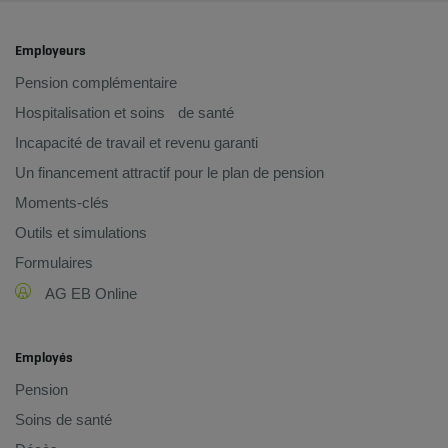
Employeurs
Pension complémentaire
Hospitalisation et soins de santé
Incapacité de travail et revenu garanti
Un financement attractif pour le plan de pension
Moments-clés
Outils et simulations
Formulaires
AG EB Online
Employés
Pension
Soins de santé