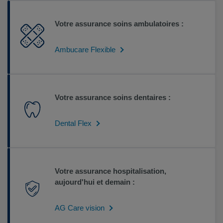
Votre assurance soins ambulatoires :
Ambucare Flexible
Votre assurance soins dentaires :
Dental Flex
Votre assurance hospitalisation,
aujourd'hui et demain :
AG Care vision