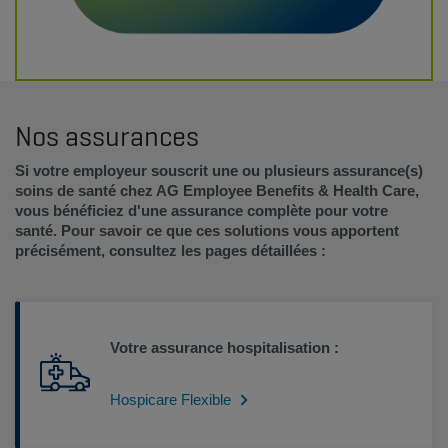
Nos assurances
Si votre employeur souscrit une ou plusieurs assurance(s)
soins de santé chez AG Employee Benefits & Health Care,
vous bénéficiez d'une assurance complète pour votre
santé. Pour savoir ce que ces solutions vous apportent
précisément, consultez les pages détaillées :
Votre assurance hospitalisation :
Hospicare Flexible