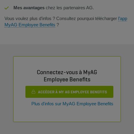
Mes avantages
chez les partenaires AG.
Vous voulez plus d’infos ? Consultez pourquoi télécharger
l’app
MyAG Employee Benefits
?
Connectez-vous à MyAG
Employee Benefits
ACCÈDER À MY AG EMPLOYEE BENEFITS
Plus d'infos sur MyAG Employee Benefits