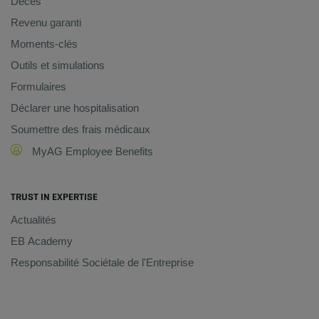
Décès
Revenu garanti
Moments-clés
Outils et simulations
Formulaires
Déclarer une hospitalisation
Soumettre des frais médicaux
MyAG Employee Benefits
TRUST IN EXPERTISE
Actualités
EB Academy
Responsabilité Sociétale de l'Entreprise