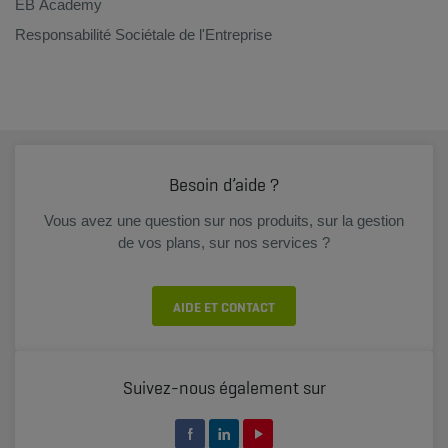
EB Academy
Responsabilité Sociétale de l'Entreprise
Besoin d’aide ?
Vous avez une question sur nos produits, sur la gestion
de vos plans, sur nos services ?
AIDE ET CONTACT
Suivez-nous également sur