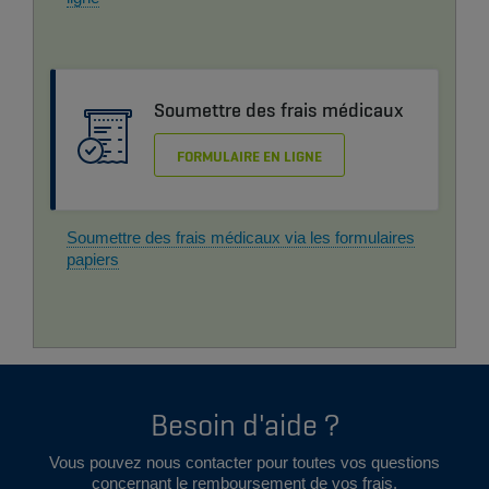
Soumettre des frais médicaux
FORMULAIRE EN LIGNE
Soumettre des frais médicaux via les formulaires
papiers
Besoin d'aide ?
Vous pouvez nous contacter pour toutes vos questions
concernant le remboursement de vos frais.