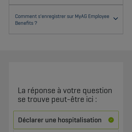
Comment s'enregistrer sur MyAG Employee
Benefits ?
La réponse à votre question
se trouve peut-être ici :
Déclarer une hospitalisation