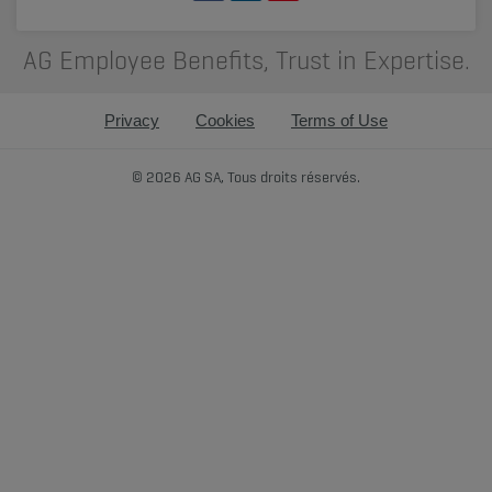
AG Employee Benefits, Trust in Expertise.
Privacy
Cookies
Terms of Use
© 2026 AG SA, Tous droits réservés.