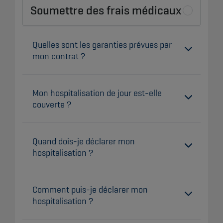
Soumettre des frais médicaux
Quelles sont les garanties prévues par
mon contrat ?
Mon hospitalisation de jour est-elle
couverte ?
Quand dois-je déclarer mon
hospitalisation ?
Comment puis-je déclarer mon
hospitalisation ?