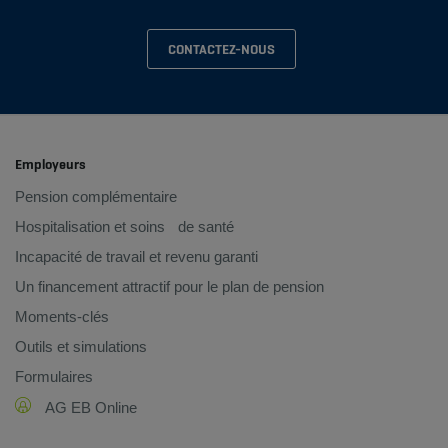
CONTACTEZ-NOUS
Employeurs
Pension complémentaire
Hospitalisation et soins de santé
Incapacité de travail et revenu garanti
Un financement attractif pour le plan de pension
Moments-clés
Outils et simulations
Formulaires
AG EB Online