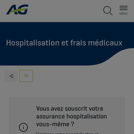
Hospitalisation et frais médicaux
Vous avez souscrit votre
assurance hospitalisation
vous-même ?