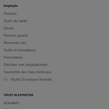
Employés
Pension
Soins de santé
Décès
Revenu garanti
Moments-clés
Outils et simulations
Formulaires
Déclarer une hospitalisation
Soumettre des frais médicaux
MyAG Employee Benefits
TRUST IN EXPERTISE
Actualités