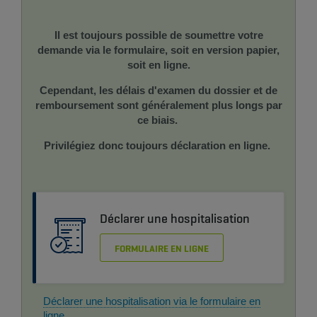
Il est toujours possible de soumettre votre
demande via le formulaire, soit en version papier,
soit en ligne.
Cependant, les délais d'examen du dossier et de
remboursement sont généralement plus longs par
ce biais.
Privilégiez donc toujours déclaration en ligne.
Déclarer une hospitalisation
FORMULAIRE EN LIGNE
Déclarer une hospitalisation via le formulaire en
ligne