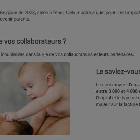
elgique en 2023, selon Statbel. Cela montre à quel point il est impor
devenir parents.
 vos collaborateurs ?
noubliables dans la vie de vos collaborateurs et leurs partenaires.
Le saviez-vou
Le coût moyen d'un 
entre 3 000 et 4 000
l'hôpital et le type d
majeur sur la facture f