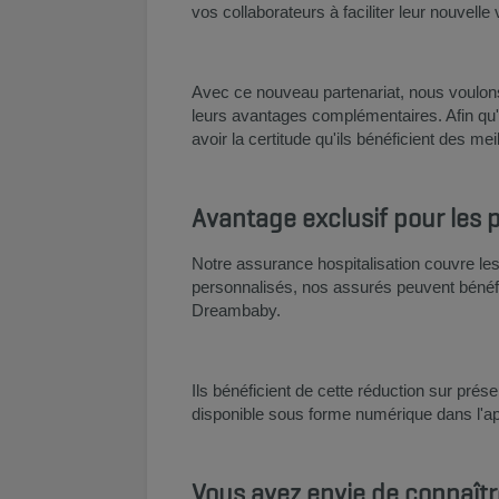
vos collaborateurs à faciliter leur nouvelle 
Avec ce nouveau partenariat, nous voulons 
leurs avantages complémentaires. Afin qu'
avoir la certitude qu'ils bénéficient des meil
Avantage exclusif pour les
Notre assurance hospitalisation couvre le
personnalisés, nos assurés peuvent bénéf
Dreambaby.
Ils bénéficient de cette réduction sur pré
disponible sous forme numérique dans l'ap
Vous avez envie de connaîtr