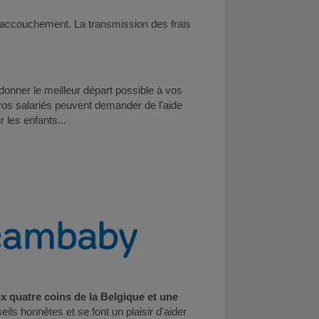
d'accouchement. La transmission des frais
donner le meilleur départ possible à vos
vos salariés peuvent demander de l'aide
 les enfants...
x quatre coins de la Belgique et une
ils honnêtes et se font un plaisir d'aider