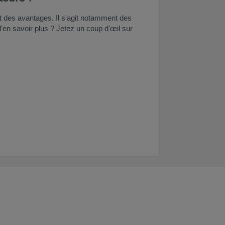
t des avantages. Il s'agit notamment des
'en savoir plus ? Jetez un coup d'œil sur