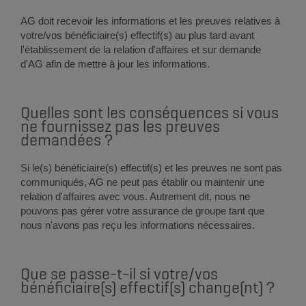
AG doit recevoir les informations et les preuves relatives à
votre/vos bénéficiaire(s) effectif(s) au plus tard avant
l'établissement de la relation d'affaires et sur demande
d'AG afin de mettre à jour les informations.
Quelles sont les conséquences si vous
ne fournissez pas les preuves
demandées ?
Si le(s) bénéficiaire(s) effectif(s) et les preuves ne sont pas
communiqués, AG ne peut pas établir ou maintenir une
relation d'affaires avec vous. Autrement dit, nous ne
pouvons pas gérer votre assurance de groupe tant que
nous n'avons pas reçu les informations nécessaires.
Que se passe-t-il si votre/vos
bénéficiaire(s) effectif(s) change(nt) ?