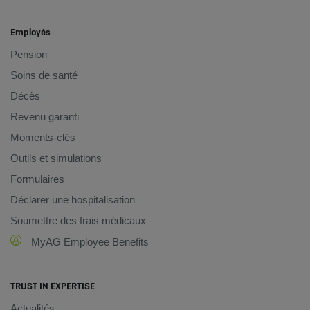
Employés
Pension
Soins de santé
Décès
Revenu garanti
Moments-clés
Outils et simulations
Formulaires
Déclarer une hospitalisation
Soumettre des frais médicaux
MyAG Employee Benefits
TRUST IN EXPERTISE
Actualités