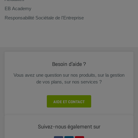
EB Academy
Responsabilité Sociétale de l'Entreprise
Besoin d’aide ?
Vous avez une question sur nos produits, sur la gestion
de vos plans, sur nos services ?
AIDE ET CONTACT
Suivez-nous également sur