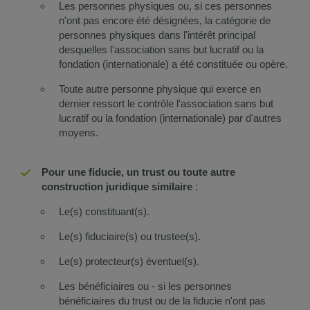
Les personnes physiques ou, si ces personnes
n'ont pas encore été désignées, la catégorie de
personnes physiques dans l'intérêt principal
desquelles l'association sans but lucratif ou la
fondation (internationale) a été constituée ou opère.
Toute autre personne physique qui exerce en
dernier ressort le contrôle l'association sans but
lucratif ou la fondation (internationale) par d'autres
moyens.
Pour une fiducie, un trust ou toute autre
construction juridique similaire
:
Le(s) constituant(s).
Le(s) fiduciaire(s) ou trustee(s).
Le(s) protecteur(s) éventuel(s).
Les bénéficiaires ou - si les personnes
bénéficiaires du trust ou de la fiducie n'ont pas