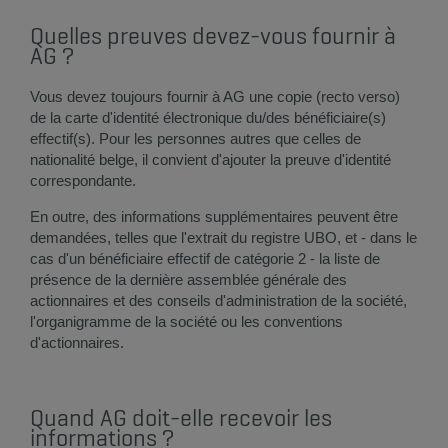
Quelles preuves devez-vous fournir à
AG ?
Vous devez toujours fournir à AG une copie (recto verso)
de la carte d'identité électronique du/des bénéficiaire(s)
effectif(s). Pour les personnes autres que celles de
nationalité belge, il convient d'ajouter la preuve d'identité
correspondante.
En outre, des informations supplémentaires peuvent être
demandées, telles que l'extrait du registre UBO, et - dans le
cas d'un bénéficiaire effectif de catégorie 2 - la liste de
présence de la dernière assemblée générale des
actionnaires et des conseils d'administration de la société,
l'organigramme de la société ou les conventions
d'actionnaires.
Quand AG doit-elle recevoir les
informations ?