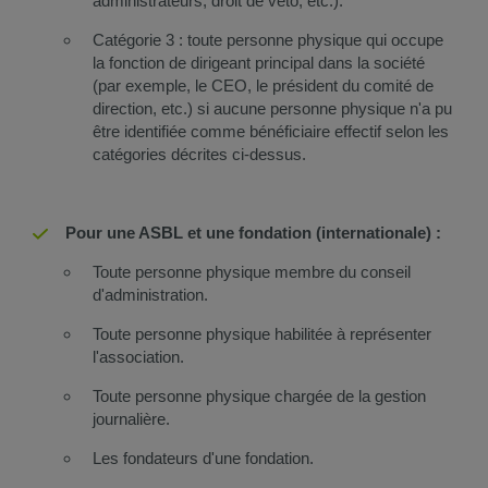
administrateurs, droit de veto, etc.).
Catégorie 3 : toute personne physique qui occupe
la fonction de dirigeant principal dans la société
(par exemple, le CEO, le président du comité de
direction, etc.) si aucune personne physique n'a pu
être identifiée comme bénéficiaire effectif selon les
catégories décrites ci-dessus.
Pour une ASBL et une fondation (internationale) :
Toute personne physique membre du conseil
d'administration.
Toute personne physique habilitée à représenter
l'association.
Toute personne physique chargée de la gestion
journalière.
Les fondateurs d'une fondation.