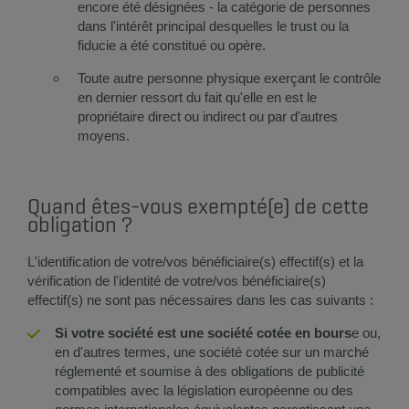
encore été désignées - la catégorie de personnes
dans l'intérêt principal desquelles le trust ou la
fiducie a été constitué ou opère.
Toute autre personne physique exerçant le contrôle
en dernier ressort du fait qu'elle en est le
propriétaire direct ou indirect ou par d'autres
moyens.
Quand êtes-vous exempté(e) de cette
obligation ?
L'identification de votre/vos bénéficiaire(s) effectif(s) et la
vérification de l'identité de votre/vos bénéficiaire(s)
effectif(s) ne sont pas nécessaires dans les cas suivants :
Si votre société est une société cotée en bours
e ou,
en d'autres termes, une société cotée sur un marché
réglementé et soumise à des obligations de publicité
compatibles avec la législation européenne ou des