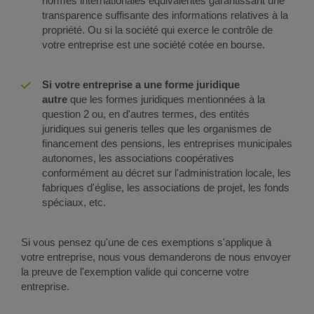
normes internationales équivalentes garantissant une
transparence suffisante des informations relatives à la
propriété. Ou si la société qui exerce le contrôle de
votre entreprise est une société cotée en bourse.
Si votre entreprise a une forme juridique
autre
que les formes juridiques mentionnées à la
question 2 ou, en d'autres termes, des entités
juridiques sui generis telles que les organismes de
financement des pensions, les entreprises municipales
autonomes, les associations coopératives
conformément au décret sur l'administration locale, les
fabriques d'église, les associations de projet, les fonds
spéciaux, etc.
Si vous pensez qu'une de ces exemptions s'applique à
votre entreprise, nous vous demanderons de nous envoyer
la preuve de l'exemption valide qui concerne votre
entreprise.