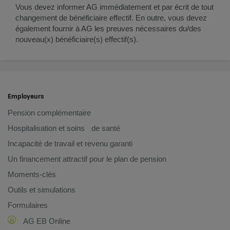
Vous devez informer AG immédiatement et par écrit de tout
changement de bénéficiaire effectif. En outre, vous devez
également fournir à AG les preuves nécessaires du/des
nouveau(x) bénéficiaire(s) effectif(s).
Employeurs
Pension complémentaire
Hospitalisation et soins de santé
Incapacité de travail et revenu garanti
Un financement attractif pour le plan de pension
Moments-clés
Outils et simulations
Formulaires
AG EB Online