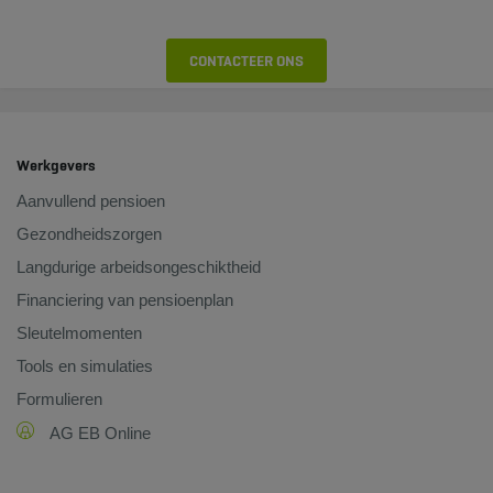
CONTACTEER ONS
Werkgevers
Aanvullend pensioen
Gezondheidszorgen
Langdurige arbeidsongeschiktheid
Financiering van pensioenplan
Sleutelmomenten
Tools en simulaties
Formulieren
AG EB Online