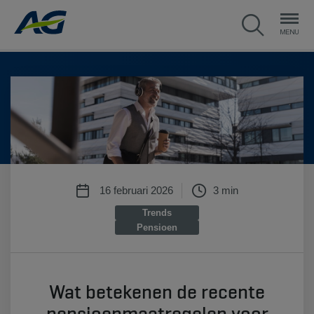
16 februari 2026
3 min
Trends
Pensioen
Wat betekenen de recente
pensioenmaatregelen voor