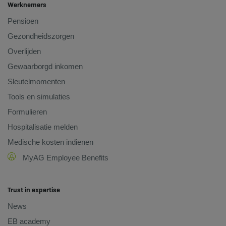
Werknemers
Pensioen
Gezondheidszorgen
Overlijden
Gewaarborgd inkomen
Sleutelmomenten
Tools en simulaties
Formulieren
Hospitalisatie melden
Medische kosten indienen
MyAG Employee Benefits
Trust in expertise
News
EB academy