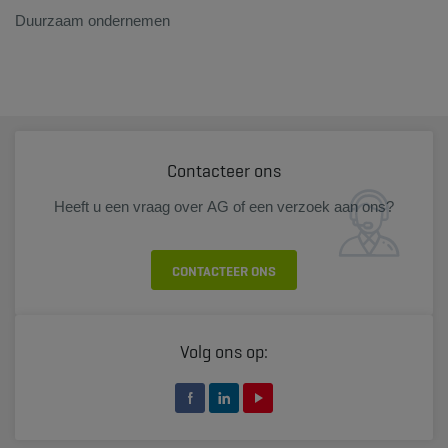
Duurzaam ondernemen
Contacteer ons
Heeft u een vraag over AG of een verzoek aan ons?
CONTACTEER ONS
Volg ons op: