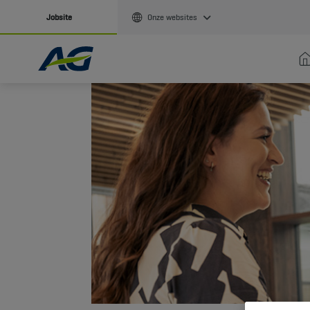
Jobsite
Onze websites