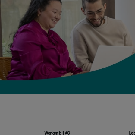
Werken bij AG
Lo