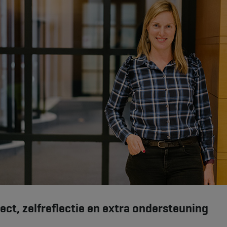
ject, zelfreflectie en extra ondersteuning