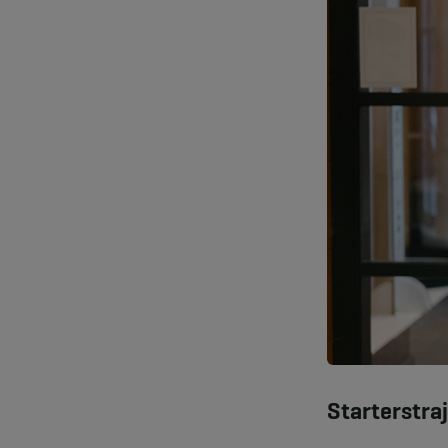
Starterstra