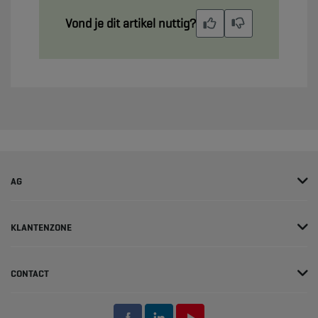
Vond je dit artikel nuttig?
AG
KLANTENZONE
CONTACT