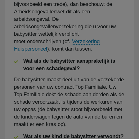
bijvoorbeeld een trede), dan beschouwt de
Arbeidsongevallenwet dit als een
arbeidsongeval. De
arbeidsongevallenverzekering die u voor uw
babysitter wettelijk verplicht
moet onderschrijven (cf.
Verzekering
Huispersoneel
), komt dan tussen.
​Wat als de babysitter aansprakelijk is
voor een schadegeval?
De babysitter maakt deel uit van de verzekerde
personen van uw contract Top Familiale. Uw
Top Familiale dekt de schade aan derden als de
schade veroorzaakt is tijdens de werkuren van
uw oppas (de babysitter stoot bijvoorbeeld met
de kinderwagen tegen de auto van de buren en
maakt er een kras op).
Wat als uw kind de babysitter verwondt?