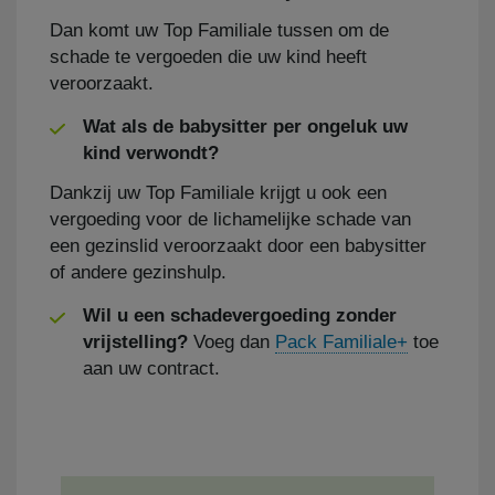
Dan komt uw Top Familiale tussen om de
schade te vergoeden die uw kind heeft
veroorzaakt.
Wat als de babysitter per ongeluk uw
kind verwondt?
Dankzij uw Top Familiale krijgt u ook een
vergoeding voor de lichamelijke schade van
een gezinslid veroorzaakt door een babysitter
of andere gezinshulp.
Wil u een schadevergoeding zonder
vrijstelling?
Voeg dan
Pack Familiale+
toe
aan uw contract.