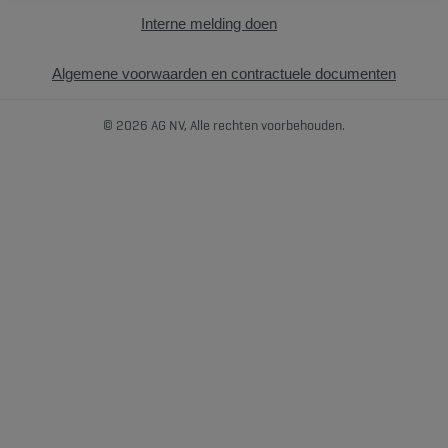
Interne melding doen
Algemene voorwaarden en contractuele documenten
© 2026 AG NV, Alle rechten voorbehouden.