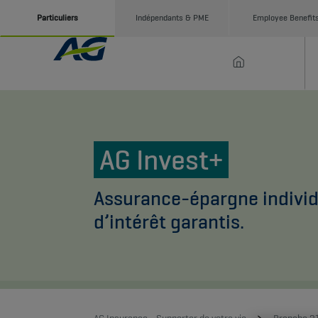
Particuliers
Indépendants & PME
Employee Benefit
AG Invest+
Assurance-épargne individ
d’intérêt garantis.