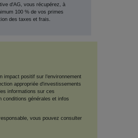
ctive d'AG, vous récupérez, à
nimum 100 % de vos primes
ion des taxes et frais.
n impact positif sur l'environnement
lection appropriée d'investissements
es informations sur ces
 conditions générales et infos
 responsable, vous pouvez consulter