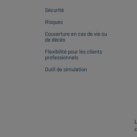
Sécurité
Risques
Couverture en cas de vie ou
de décès
Flexibilité pour les clients
professionnels
Outil de simulation
L
c