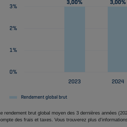
e rendement brut global moyen des 3 dernières années (20
ompte des frais et taxes. Vous trouverez plus d’information