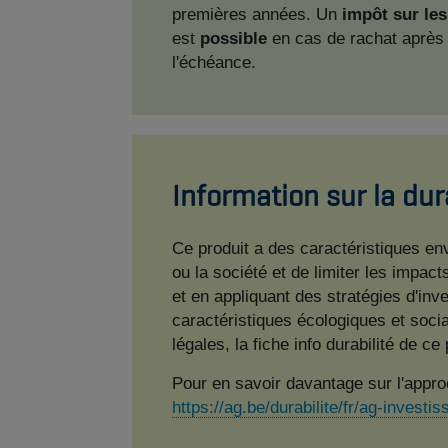
premières années. Un
impôt sur les
est
possible
en cas de rachat après 
l'échéance.
Information sur la dur
Ce produit a des caractéristiques en
ou la société et de limiter les impac
et en appliquant des stratégies d'i
caractéristiques écologiques et soci
légales, la fiche info durabilité ​de ce
Pour en savoir davantage sur l'appr
https://ag.be/durabilite/fr/ag-invest