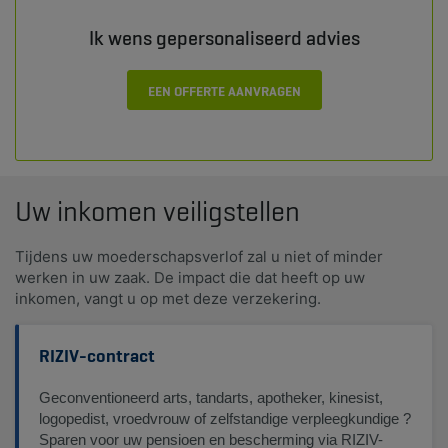
Ik wens gepersonaliseerd advies
EEN OFFERTE AANVRAGEN
Uw inkomen veiligstellen
Tijdens uw moederschapsverlof zal u niet of minder
werken in uw zaak. De impact die dat heeft op uw
inkomen, vangt u op met deze verzekering.
RIZIV-contract
Geconventioneerd arts, tandarts, apotheker, kinesist,
logopedist, vroedvrouw of zelfstandige verpleegkundige ?
Sparen voor uw pensioen en bescherming via RIZIV-