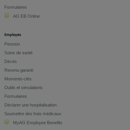
Formulaires
AG EB Online
Employés
Pension
Soins de santé
Décès
Revenu garanti
Moments-clés
Outils et simulations
Formulaires
Déclarer une hospitalisation
Soumettre des frais médicaux
MyAG Employee Benefits