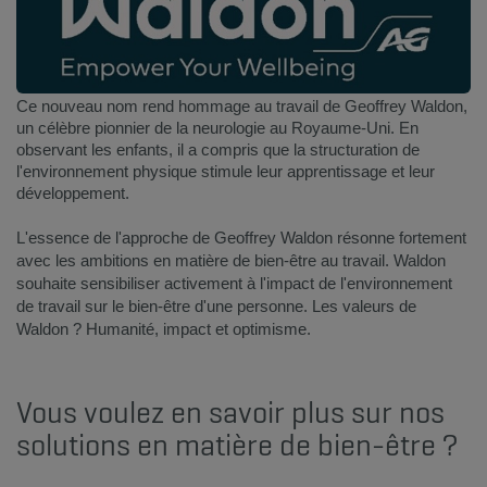
​Ce nouveau nom rend hommage au travail de Geoffrey Waldon,
un célèbre pionnier de la neurologie au Royaume-Uni. En
observant les enfants, il a compris que la structuration de
l'environnement physique stimule leur apprentissage et leur
développement.
L'essence de l'approche de Geoffrey Waldon résonne fortement
avec les ambitions en matière de bien-être au travail. Waldon
souhaite sensibiliser activement à l'impact de l'environnement
de travail sur le bien-être d'une personne. Les valeurs de
Waldon ? Humanité, impact et optimisme.
Vous voulez en savoir plus sur nos
solutions en matière de bien-être ? ​