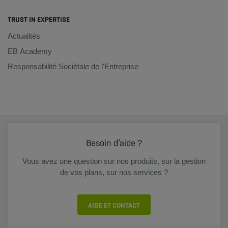
TRUST IN EXPERTISE
Actualités
EB Academy
Responsabilité Sociétale de l'Entreprise
Besoin d’aide ?
Vous avez une question sur nos produits, sur la gestion
de vos plans, sur nos services ?
AIDE ET CONTACT