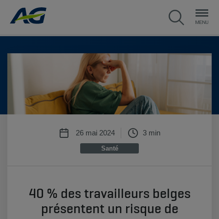
26 mai 2024
3 min
Santé
40 % des travailleurs belges
présentent un risque de