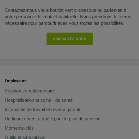
​Contactez-nous via le bouton vert ci-dessous ou parlez-en à
votre personne de contact habituelle. Nous prendrons le temps
nécessaire pour parcourir avec vous toutes les possibilités.
CONTACTEZ-NOUS
Employeurs
Pension complémentaire
Hospitalisation et soins de santé
Incapacité de travail et revenu garanti
Un financement attractif pour le plan de pension
Moments-clés
Outils et simulations