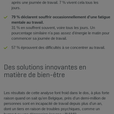
après une journée de travail. 7 % vivent cela tous les
jours.
79 % déclarent souffrir occasionnellement d'une fatigue
mentale au travail.
31 % en souffrent souvent, voire tous les jours. Un
pourcentage similaire n'a pas assez d'énergie le matin pour
commencer sa journée de travail.
57 % éprouvent des difficultés à se concentrer au travail.
Des solutions innovantes en
matière de bien-être ​
Les résultats de cette analyse font froid dans le dos, à plus forte
raison quand on sait qu'en Belgique, près d'un demi-million de
personnes sont en incapacité de travail depuis plus d'un an,
dont un tiers en raison de troubles psychiques, comme un