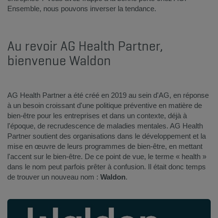
Ensemble, nous pouvons inverser la tendance.
Au revoir AG Health Partner,
bienvenue Waldon ​
​AG Health Partner a été créé en 2019 au sein d'AG, en réponse
à un besoin croissant d'une politique préventive en matière de
bien-être pour les entreprises et dans un contexte, déjà à
l'époque, de recrudescence de maladies mentales. AG Health
Partner soutient des organisations dans le développement et la
mise en œuvre de leurs programmes de bien-être, en mettant
l'accent sur le bien-être. De ce point de vue, le terme « health »
dans le nom peut parfois prêter à confusion. Il était donc temps
de trouver un nouveau nom :
Waldon
.