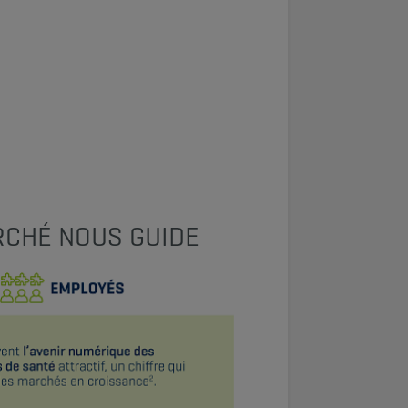
RCHÉ NOUS GUIDE