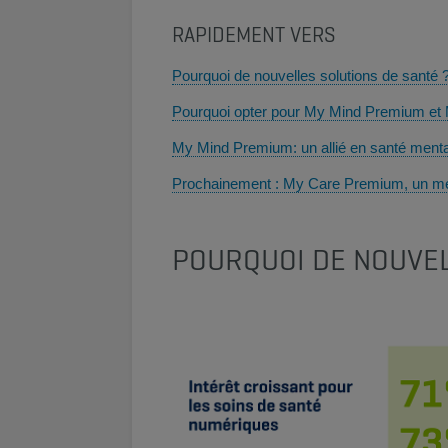
RAPIDEMENT VERS
P
ourquoi de nouvelles solutions de santé
Pourquoi opter pour My Mind Premium et
My Mind Premium: un allié en santé ment
Prochainement : My Care Premium, un m
POURQUOI DE NOUVEL