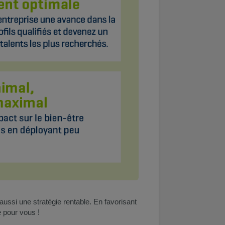
aussi une stratégie rentable. En favorisant
 pour vous !​