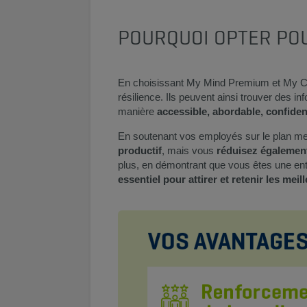
POURQUOI OPTER POU
En choisissant My Mind Premium et My Car
résilience. Ils peuvent ainsi trouver des 
manière
accessible, abordable, confidenti
En soutenant vos employés sur le plan me
productif
, mais vous
réduisez également
plus, en démontrant que vous êtes une en
essentiel pour attirer et retenir les meill