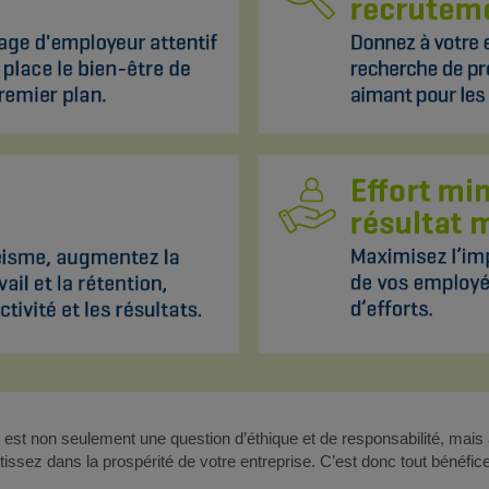
 est non seulement une question d’éthique et de responsabilité, mais 
tissez dans la prospérité de votre entreprise. C’est donc tout bénéfice