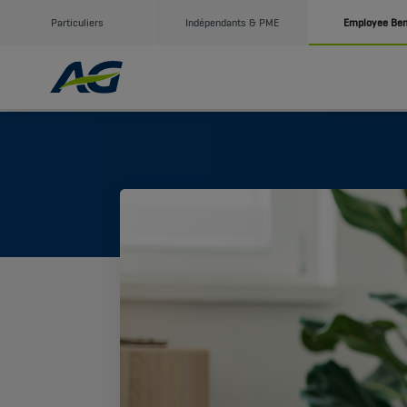
Particuliers
Indépendants & PME
Employee Ben