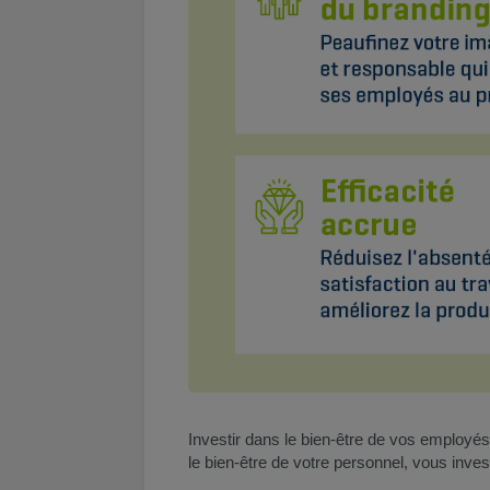
Investir dans le bien-être de vos employés
le bien-être de votre personnel, vous inves