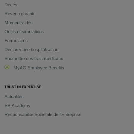
Décès
Revenu garanti
Moments-clés
Outils et simulations
Formulaires
Déclarer une hospitalisation
Soumettre des frais médicaux
MyAG Employee Benefits
TRUST IN EXPERTISE
Actualités
EB Academy
Responsabilité Sociétale de l'Entreprise