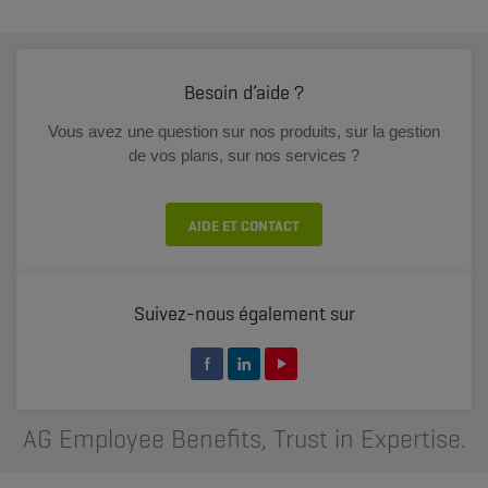
Besoin d’aide ?
Vous avez une question sur nos produits, sur la gestion
de vos plans, sur nos services ?
AIDE ET CONTACT
Suivez-nous également sur
AG Employee Benefits, Trust in Expertise.