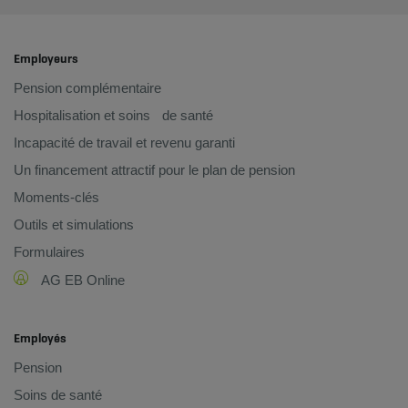
Employeurs
Pension complémentaire
Hospitalisation et soins de santé
Incapacité de travail et revenu garanti
Un financement attractif pour le plan de pension
Moments-clés
Outils et simulations
Formulaires
AG EB Online
Employés
Pension
Soins de santé