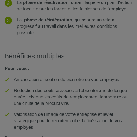
​La
phase de réactivation
, durant laquelle un plan d'action
se focalise sur les forces et les faiblesses de l'employé.
La
phase de réintégration
, qui assure un retour
progressif au travail dans les meilleures conditions
possibles.
​Bénéfices multiples
Pour vous :
​Amélioration et soutien du bien-être de vos employés.
Réduction des coûts associés à l'absentéisme de longue
durée, tels que les coûts de remplacement temporaire ou
une chute de la productivité.
Valorisation de l'image de votre entreprise et levier
stratégique pour le recrutement et la fidélisation de vos
employés.