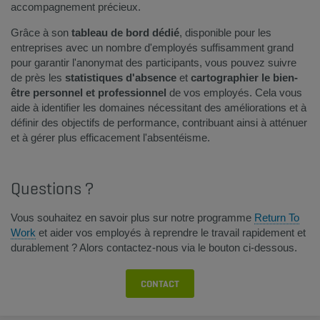
accompagnement précieux.
Grâce à son
tableau de bord dédié
, disponible pour les
entreprises avec un nombre d'employés suffisamment grand
pour garantir l'anonymat des participants, vous pouvez suivre
de près les
statistiques d'absence
et
cartographier le bien-
être personnel et professionnel
de vos employés. Cela vous
aide à identifier les domaines nécessitant des améliorations et à
définir des objectifs de performance, contribuant ainsi à atténuer
et à gérer plus efficacement l'absentéisme.
Questions ?
Vous souhaitez en savoir plus sur notre programme
Return To
Work
et aider vos employés à reprendre le travail rapidement et
durablement ? Alors contactez-nous via le bouton ci-dessous.
CONTACT