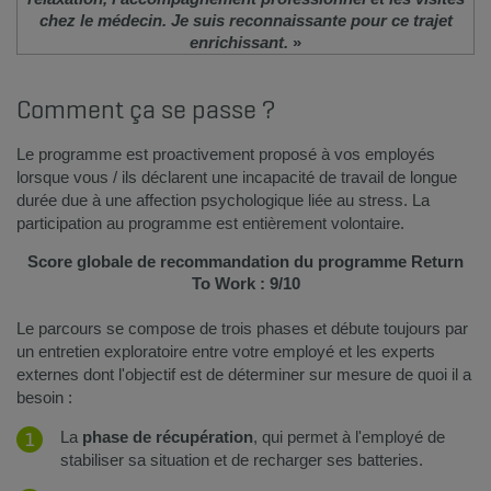
chez le m​édecin. Je suis reconnaissante pour ce trajet
enrichissant.
»
Comment ça se passe ?
Le programme est proactivement proposé à vos employés
lorsque vous / ils déclarent une incapacité de travail de longue
durée due à une affection psychologique liée au stress. La
participation au programme est entièrement volontaire.
Score globale de recommandation du programme Return
To Work : 9/10
Le parcours se compose de trois phases et débute toujours par
un entretien exploratoire entre votre employé et les experts
externes dont l'objectif est de déterminer sur mesure de quoi il a
besoin :
​La
phase de récupération
, qui permet à l'employé de
stabiliser sa situation et de recharger ses batteries.​