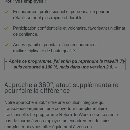
Pour vos employés :​
Encadrement professionnel et personnalisé pour un
rétablissement plus rapide et durable.
Participation confidentielle et volontaire, favorisant un climat
de confiance.
Accès gratuit et prioritaire à un encadrement
multidisciplinaire de haute qualité.
« Après ce programme, j'ai enfin pu reprendre le travail! J'y
suis retourn​é à 100 %, mais dans une version 2.0. »
Approche à 360°, atout supplémentaire
pour faire la différence
Notre approche à 360° offre une solution intégrale qui
transcende largement une couverture complémentaire
traditionnelle. Le programme Return To Work ne se contente
pas de fournir à vos employés un encadrement de soins
complet, mais vous offre également à vous un