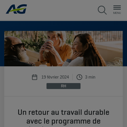
19 février 2024
3 min
RH
Un retour au travail durable
avec le programme de