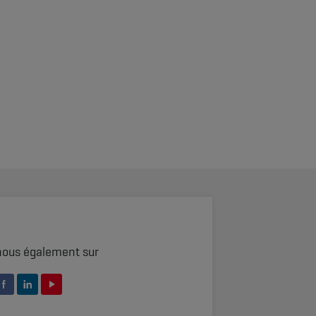
nous également sur