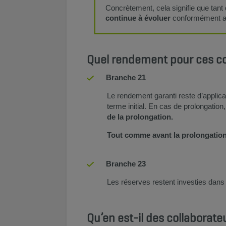
Concrètement, cela signifie que tant 
continue à évoluer
conformément au
Quel rendement pour ces co
Branche 21
Le rendement garanti reste d’applicat
terme initial. En cas de prolongation,
de la prolongation.
Tout comme avant la prolongation,
Branche 23
Les réserves restent investies dans 
Qu’en est-il des collaborateu