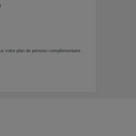
t
ous votre plan de pension complémentaire