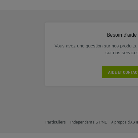
Besoin d’aide
Vous avez une question sur nos produits, 
sur nos service
AIDE ET CONTAC
Particuliers
Indépendants & PME
À propos d'AG 