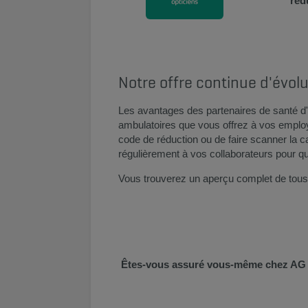
réd
Notre offre continue d'évoluer
Les avantages des partenaires de santé d'
ambulatoires que vous offrez à vos employé
code de réduction ou de faire scanner la 
régulièrement à vos collaborateurs pour qu
Vous trouverez un aperçu complet de tous 
Êtes-vous assuré vous-même chez AG ? 