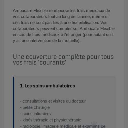
Ambucare Flexible rembourse les frais médicaux de
vos collaborateurs tout au long de l’année, même si
ces frais ne sont pas liés à une hospitalisation. Vos
collaborateurs peuvent compter sur Ambucare Flexible
en cas de frais médicaux à l'étranger (pour autant qu'il
y ait une intervention de la mutuelle).
Une couverture complète pour tous
vos frais 'courants'
1. Les soins ambulatoires
- consultations et visites du docteur
- petite chirurgie
- soins infirmiers
- kinésithérapie et physiothérapie
- radiologie, imagerie médicale et examens de