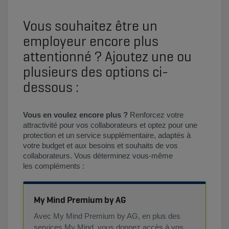
Vous souhaitez être un
employeur encore plus
attentionné ? Ajoutez une ou
plusieurs des options ci-
dessous :
Vous en voulez encore plus ?
Renforcez votre
attractivité pour vos collaborateurs et optez pour une
protection et un service supplémentaire, adaptés à
votre budget et aux besoins et souhaits de vos
collaborateurs. Vous déterminez vous-même
les compléments :
My Mind Premium by AG
Avec My Mind Premium by AG, en plus des
services My Mind, vous donnez accès à vos