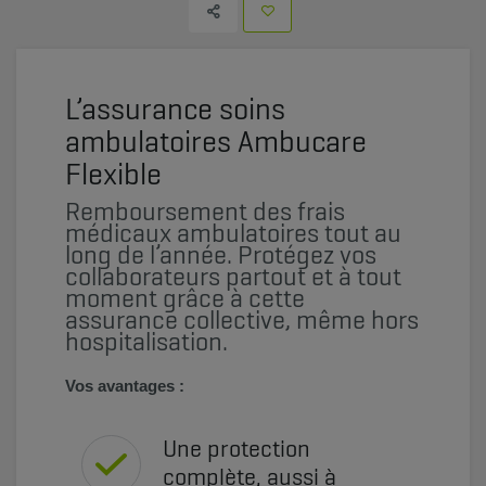
L’assurance soins
ambulatoires Ambucare
Flexible
Remboursement des frais
médicaux ambulatoires tout au
long de l’année. Protégez vos
collaborateurs partout et à tout
moment grâce à cette
assurance collective, même hors
hospitalisation.
Vos avantages :
Une protection
complète, aussi à