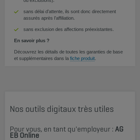
ou exclusions).
sans délai d’attente, ils sont donc directement
assurés après l’affiliation.
sans exclusion des affections préexistantes.
En savoir plus ?
Découvrez les détails de toutes les garanties de base
et supplémentaires dans la
fiche produit
.
Nos outils digitaux très utiles
Pour vous, en tant qu'employeur :
AG
EB Online