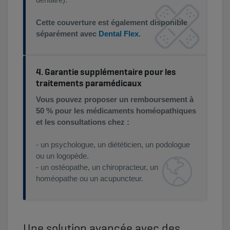
Cette couverture est également disponible
séparément avec
Dental Flex
.
4. Garantie supplémentaire pour les
traitements paramédicaux
Vous pouvez proposer un remboursement à
50 % pour les médicaments homéopathiques
et les consultations chez :
- un psychologue, un diététicien, un podologue
ou un logopède.
- un ostéopathe, un chiropracteur, un
homéopathe ou un acupuncteur.
Une solution avancée avec des