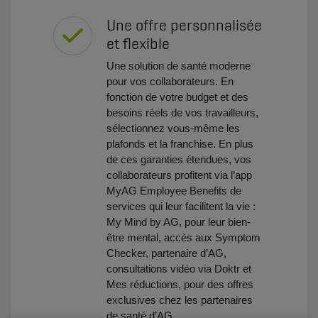
Une offre personnalisée
et flexible
Une solution de santé moderne
pour vos collaborateurs. En
fonction de votre budget et des
besoins réels de vos travailleurs,
sélectionnez vous-même les
plafonds et la franchise. En plus
de ces garanties étendues, vos
collaborateurs profitent via l’app
MyAG Employee Benefits de
services qui leur facilitent la vie :
My Mind by AG, pour leur bien-
être mental, accès aux Symptom
Checker, partenaire d’AG,
consultations vidéo via Doktr et
Mes réductions, pour des offres
exclusives chez les partenaires
de santé d’AG.