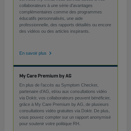
collaborateurs à une série d’avantages
complémentaires comme des programmes
éducatifs personnalisés, une aide
professionnelle, des rapports détaillés ou encore
des vidéos ou des articles inspirants.
En savoir plus
My Care Premium by AG
En plus de l’accès au Symptom Checker,
partenaire d’AG, et/ou aux consultations vidéo
via Doktr, vos collaborateurs peuvent bénéficier,
grâce à My Care Premium by AG, de plusieurs
consultations vidéo gratuites via Doktr. De plus,
vous pouvez compter sur un rapport anonymisé
pour soutenir votre politique RH.