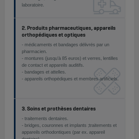
laboratoire.
2. Produits pharmaceutiques, appareils
orthopédiques et optiques
- médicaments et bandages délivrés par un
pharmacien.
- montures (jusqu’à 85 euros) et verres, lentilles
de contact et appareils auditifs.
- bandages et attelles.
- appareils orthopédiques et membres artificiels.
3. Soins et prothèses dentaires
- traitements dentaires.
- bridges, couronnes et implants ;traitements et
appareils orthodontiques (par ex. appareil
dentaire).