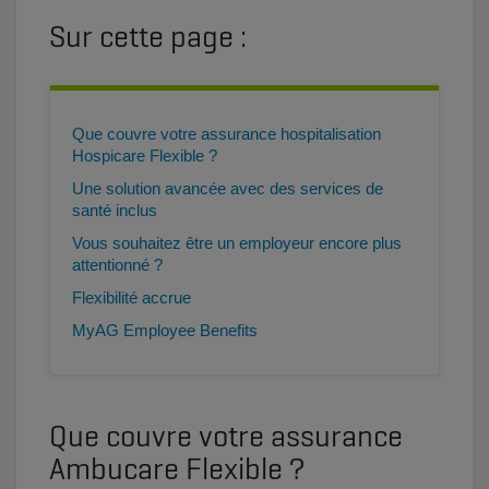
Sur cette page :
Que couvre votre assurance hospitalisation
Hospicare Flexible ?
Une solution avancée avec des services de
santé inclus
Vous souhaitez être un employeur encore plus
attentionné ?
Flexibilité accrue
MyAG Employee Benefits
Que couvre votre assurance
Ambucare Flexible ?