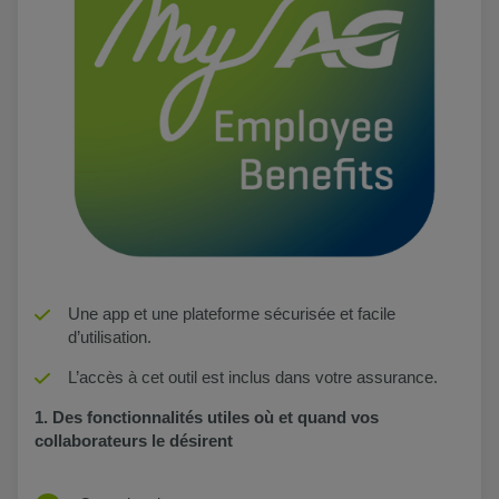
Une app et une plateforme sécurisée et facile
d’utilisation.
L’accès à cet outil est inclus dans votre assurance.
1. Des fonctionnalités utiles où et quand vos
collaborateurs le désirent