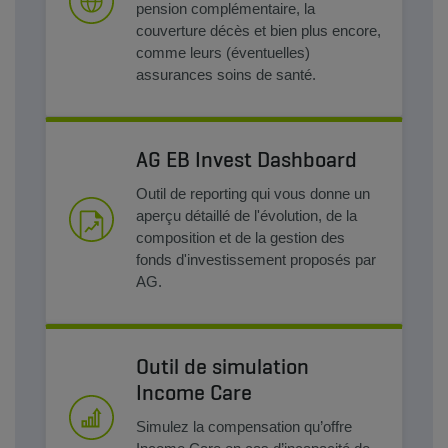
pension complémentaire, la
couverture décès et bien plus encore,
comme leurs (éventuelles)
assurances soins de santé.
AG EB Invest Dashboard
Outil de reporting qui vous donne un
aperçu détaillé de l'évolution, de la
composition et de la gestion des
fonds d'investissement proposés par
AG.
Outil de simulation
Income Care
Simulez la compensation qu’offre