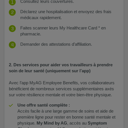
Consultez leurs couvertures.​
Déclarez une hospitalisation et envoyez des frais
médicaux rapidement.​
Faites scanner leurs My Healthcare Card * en
pharmacie.
Demander des attestations d’affiliation.
2. Des services pour aider vos travailleurs à prendre
soin de leur santé (uniquement sur l’app)
Avec l’app MyAG Employee Benefits, vos collaborateurs
bénéficient de nombreux services supplémentaires axés
sur votre résilience mentale et votre bien-être physique.
Une offre santé complète :
Accès facile à une large gamme de soins et aide de
première ligne pour rester en bonne santé mentale et
physique.
My Mind by AG
, accès au
Symptom