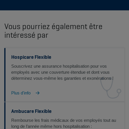
Vous pourriez également être
intéressé par
Hospicare Flexible
Souscrivez une assurance hospitalisation pour vos
employés avec une couverture étendue et dont vous
déterminez vous-même les garanties et exonérations !
Plus d'info
Ambucare Flexible
Rembourse les frais médicaux de vos employés tout au
long de l’année même hors hospitalisation :