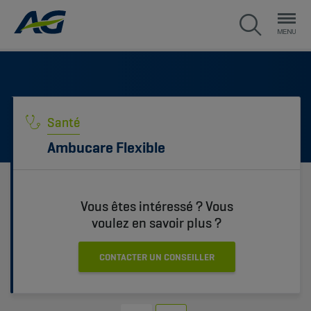
Santé
Ambucare Flexible
Vous êtes intéressé ? Vous
voulez en savoir plus ?
CONTACTER UN CONSEILLER