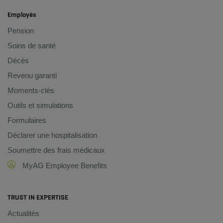
Employés
Pension
Soins de santé
Décès
Revenu garanti
Moments-clés
Outils et simulations
Formulaires
Déclarer une hospitalisation
Soumettre des frais médicaux
MyAG Employee Benefits
TRUST IN EXPERTISE
Actualités