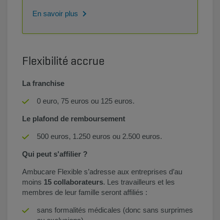
En savoir plus
Flexibilité accrue
La franchise
0 euro, 75 euros ou 125 euros.
Le plafond de remboursement
500 euros, 1.250 euros ou 2.500 euros.
Qui peut s'affilier ?
Ambucare Flexible s’adresse aux entreprises d’au
moins
15 collaborateurs
. Les travailleurs et les
membres de leur famille seront affiliés :
sans formalités médicales (donc sans surprimes