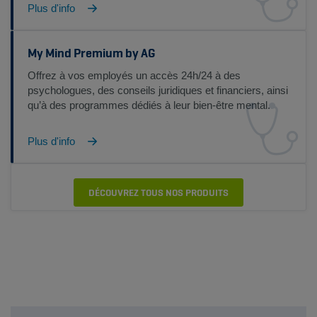
Plus d'info
My Mind Premium by AG
Offrez à vos employés un accès 24h/24 à des
psychologues, des conseils juridiques et financiers, ainsi
qu’à des programmes dédiés à leur bien-être mental.
Plus d'info
DÉCOUVREZ TOUS NOS PRODUITS