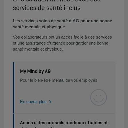
services de santé inclus
Les services soins de santé d’AG pour une bonne
santé mentale et physique
Vos collaborateurs ont un accès facile à des services
et une assistance d’urgence pour garder une bonne
santé mentale et physique.
My Mind by AG
Pour le bien-être mental de vos employés.
En savoir plus
Accès à des conseils médicaux fiables et