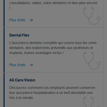
consultations, radios, soins dentaires et bien plus encore
!
Plus d'info
Dental Flex
L'assurance dentaire complète qui couvre tous les soins
dentaires, des traitements préventifs aux prothèses et
implants. Autres avantages inclus !
Plus d'info
AG Care Vision
Découvrez comment vos employés peuvent conserver
leur assurance hospitalisation à un tarif abordable une
fois à la retraite.