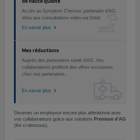
de haute qualité
Accès au Symptom Checker, partenaire d’AG,
et/ou aux consultations vidéo via Doktr
En savoir plus
Mes réductions
Auprès des partenaires santé d’AG. Vos
collaborateurs profitent des offres exclusives
chez nos partenaires.​
En savoir plus
Devenez un employeur encore plus attentionné avec
vos collaborateurs grâce aux solutions
Premium d’AG
(lire ci-dessous).