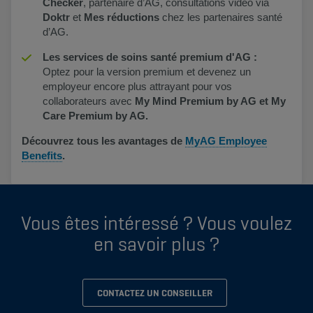
Checker
, partenaire d’AG, consultations vidéo via
Doktr
et
Mes réductions
chez les partenaires santé
d’AG.
Les services de soins santé premium d'AG :
Optez pour la version premium et devenez un
employeur encore plus attrayant pour vos
collaborateurs avec
My Mind Premium by AG et My
Care Premium by AG​.
Découvrez tous les avantages de
MyAG Employee
Benefits
​.
Vous êtes intéressé ? Vous voulez
en savoir plus ?
CONTACTEZ UN CONSEILLER