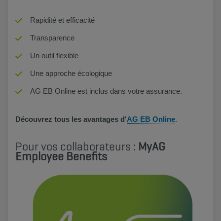
Rapidité et efficacité
Transparence
Un outil flexible
Une approche écologique
AG EB Online est inclus dans votre assurance.
Découvrez tous les avantages d'
AG EB Online
.
Pour vos collaborateurs :
MyAG
Employee Benefits