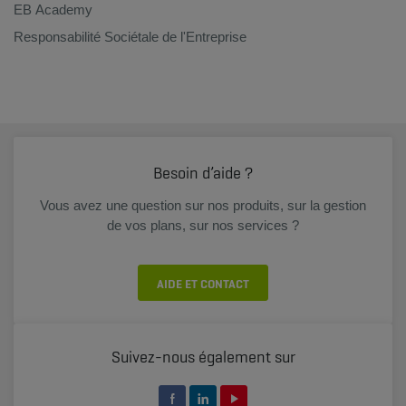
EB Academy
Responsabilité Sociétale de l'Entreprise
Besoin d’aide ?
Vous avez une question sur nos produits, sur la gestion
de vos plans, sur nos services ?
AIDE ET CONTACT
Suivez-nous également sur