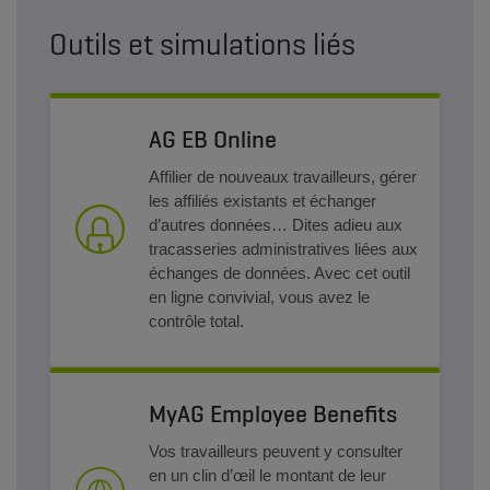
Outils et simulations liés
AG EB Online
Affilier de nouveaux travailleurs, gérer
les affiliés existants et échanger
d’autres données… Dites adieu aux
tracasseries administratives liées aux
échanges de données. Avec cet outil
en ligne convivial, vous avez le
contrôle total.
MyAG Employee Benefits
Vos travailleurs peuvent y consulter
en un clin d’œil le montant de leur