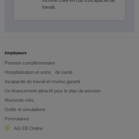
Income Care en cas d’incapacité de
travail.
Employeurs
Pension complémentaire
Hospitalisation et soins de santé
Incapacité de travail et revenu garanti
Un financement attractif pour le plan de pension
Moments-clés
Outils et simulations
Formulaires
AG EB Online