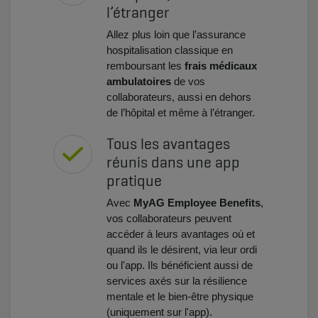
l’étranger
Allez plus loin que l’assurance
hospitalisation classique en
remboursant les
frais médicaux
ambulatoires
de vos
collaborateurs, aussi en dehors
de l’hôpital et même à l’étranger.
Tous les avantages
réunis dans une app
pratique
Avec
MyAG Employee Benefits
,
vos collaborateurs peuvent
accéder à leurs avantages où et
quand ils le désirent, via leur ordi
ou l'app. Ils bénéficient aussi de
services axés sur la résilience
mentale et le bien-être physique
(uniquement sur l'app).