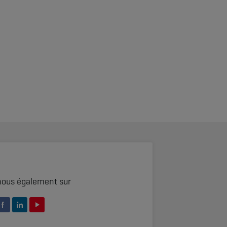
nous également sur