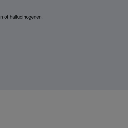
n of hallucinogenen.