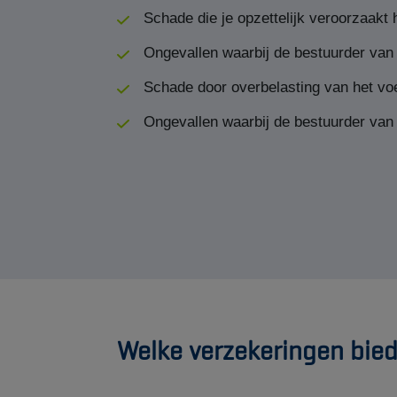
Schade die je opzettelijk veroorzaakt 
Ongevallen waarbij de bestuurder van 
Schade door overbelasting van het voe
Ongevallen waarbij de bestuurder van j
Welke verzekeringen bied