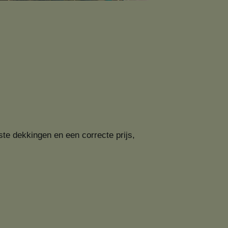
ste dekkingen en een correcte prijs,