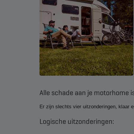
Alle schade aan je motorhome is
Er zijn slechts vier uitzonderingen, klaar 
Logische uitzonderingen: