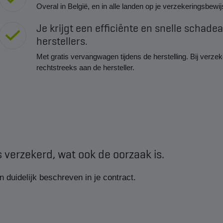
Overal in België, en in alle landen op je verzekeringsbewi
Je krijgt een efficiënte en snelle schade
herstellers.
Met gratis vervangwagen tijdens de herstelling. Bij verze
rechtstreeks aan de hersteller.
 verzekerd, wat ook de oorzaak is.
en duidelijk beschreven in je contract.