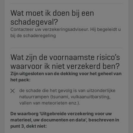
Wat moet ik doen bij een
schadegeval?
​Contacteer uw verzekeringsadviseur. Hij begeleidt u
bij de schaderegeling
Wat zijn de voornaamste risico’s
waarvoor ik niet verzekerd ben?
Zijn uitgesloten van de dekking voor het geheel van
het pack:
de schade die het gevolg is van uitzonderlijke
natuurrampen (tsunami, vulkaanuitbarsting,
vallen van meteorieten enz.).
De waarborg 'Uitgebreide verzekering voor uw
materieel, uw documenten en data', beschreven in
punt 3, dekt niet: