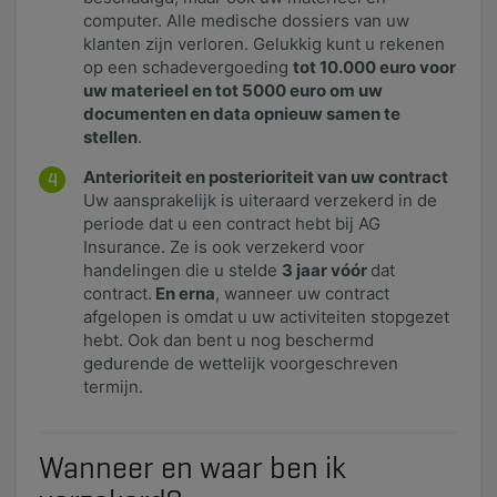
computer. Alle medische dossiers van uw
klanten zijn verloren. Gelukkig kunt u rekenen
op een schadevergoeding
tot 10.000 euro voor
uw materieel en tot 5000 euro om uw
documenten en data opnieuw samen te
stellen
.
Anterioriteit en posterioriteit van uw contract
Uw aansprakelijk is uiteraard verzekerd in de
periode dat u een contract hebt bij AG
Insurance. Ze is ook verzekerd voor
handelingen die u stelde
3 jaar vóór
dat
contract.
En erna
, wanneer uw contract
afgelopen is omdat u uw activiteiten stopgezet
hebt. Ook dan bent u nog beschermd
gedurende de wettelijk voorgeschreven
termijn.
Wanneer en waar ben ik