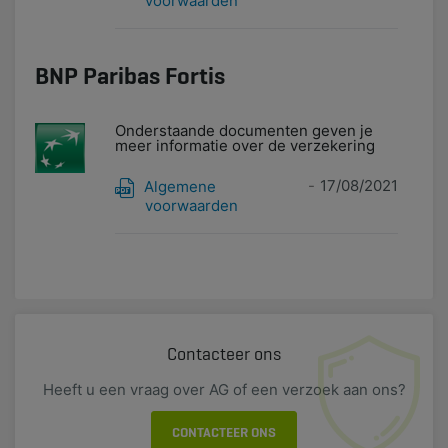
voorwaarden
BNP Paribas Fortis
Onderstaande documenten geven je
meer informatie over de verzekering
17/08/2021
Algemene
voorwaarden
Contacteer ons
Heeft u een vraag over AG of een verzoek aan ons?
CONTACTEER ONS