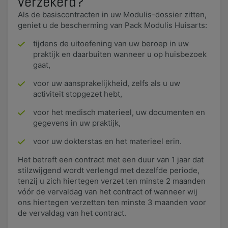
verzekerd?
Als de basiscontracten in uw Modulis-dossier zitten,
geniet u de bescherming van Pack Modulis Huisarts:
tijdens de uitoefening van uw beroep in uw
praktijk en daarbuiten wanneer u op huisbezoek
gaat,
voor uw aansprakelijkheid, zelfs als u uw
activiteit stopgezet hebt,
voor het medisch materieel, uw documenten en
gegevens in uw praktijk,
voor uw dokterstas en het materieel erin.
Het betreft een contract met een duur van 1 jaar dat
stilzwijgend wordt verlengd met dezelfde periode,
tenzij u zich hiertegen verzet ten minste 2 maanden
vóór de vervaldag van het contract of wanneer wij
ons hiertegen verzetten ten minste 3 maanden voor
de vervaldag van het contract.