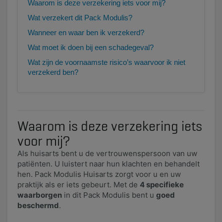
Waarom is deze verzekering iets voor mij?
Wat verzekert dit Pack Modulis?
Wanneer en waar ben ik verzekerd?
Wat moet ik doen bij een schadegeval?
Wat zijn de voornaamste risico’s waarvoor ik niet
verzekerd ben?
Waarom is deze verzekering iets
voor mij?
Als huisarts bent u de vertrouwenspersoon van uw
patiënten. U luistert naar hun klachten en behandelt
hen. Pack Modulis Huisarts zorgt voor u en uw
praktijk als er iets gebeurt. Met de
4 specifieke
waarborgen
in dit Pack Modulis bent u
goed
beschermd
.