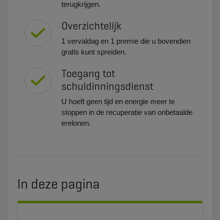
terugkrijgen.
Overzichtelijk
1 vervaldag en 1 premie die u bovendien
gratis kunt spreiden.
Toegang tot
schuldinningsdienst
U hoeft geen tijd en energie meer te
stoppen in de recuperatie van onbetaalde
erelonen.
In deze pagina