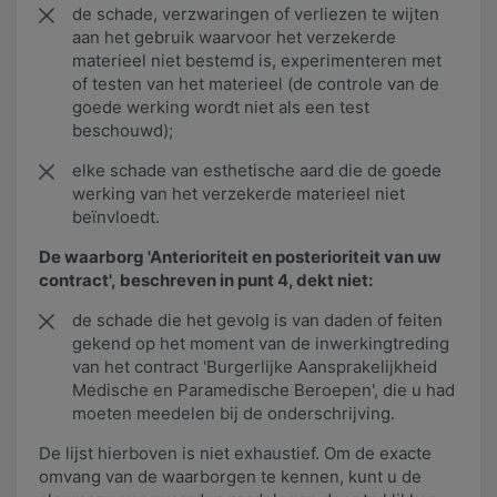
de schade, verzwaringen of verliezen te wijten
aan het gebruik waarvoor het verzekerde
materieel niet bestemd is, experimenteren met
of testen van het materieel (de controle van de
goede werking wordt niet als een test
beschouwd);
elke schade van esthetische aard die de goede
werking van het verzekerde materieel niet
beïnvloedt.
De waarborg 'Anterioriteit en posterioriteit van uw
contract', beschreven in punt 4, dekt niet:
de schade die het gevolg is van daden of feiten
gekend op het moment van de inwerkingtreding
van het contract 'Burgerlijke Aansprakelijkheid
Medische en Paramedische Beroepen', die u had
moeten meedelen bij de onderschrijving.
De lijst hierboven is niet exhaustief. Om de exacte
omvang van de waarborgen te kennen, kunt u de