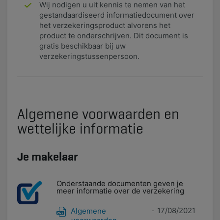
Wij nodigen u uit kennis te nemen van het
gestandaardiseerd informatiedocument over
het verzekeringsproduct alvorens het
product te onderschrijven. Dit document is
gratis beschikbaar bij uw
verzekeringstussenpersoon.
Algemene voorwaarden en
wettelijke informatie
Je makelaar
Onderstaande documenten geven je
meer informatie over de verzekering
17/08/2021
Algemene